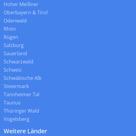
Hoher Meißner
Oberbayern & Tirol
Odenwald
Rhön
Rügen
Salzburg
Sauerland
Schwarzwald
Schweiz
Schwäbische Alb
Steiermark
Tannheimer Tal
Taunus
Thüringer Wald
Vogelsberg
Weitere Länder