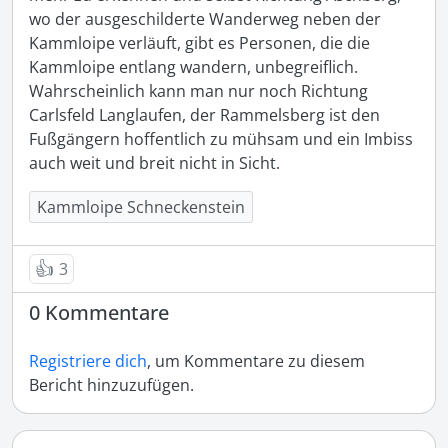
wo der ausgeschilderte Wanderweg neben der 
Kammloipe verläuft, gibt es Personen, die die 
Kammloipe entlang wandern, unbegreiflich. 
Wahrscheinlich kann man nur noch Richtung 
Carlsfeld Langlaufen, der Rammelsberg ist den 
Fußgängern hoffentlich zu mühsam und ein Imbiss 
auch weit und breit nicht in Sicht. 
Kammloipe Schneckenstein
👍
3
0 Kommentare
Registriere dich
, um Kommentare zu diesem
Bericht hinzuzufügen.