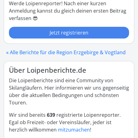
Werde Loipenreporter! Nach einer kurzen
Anmeldung kannst du gleich deinen ersten Beitrag
verfassen 😎
Jetzt registrieren
« Alle Berichte für die Region Erzgebirge & Vogtland
Über Loipenberichte.de
Die Loipenberichte sind eine Community von
Skilangläufern. Hier informieren wir uns gegenseitig
über die aktuellen Bedingungen und schönsten
Touren.
Wir sind bereits
639
registrierte Loipenreporter.
Egal ob Freizeit- oder Vereinsläufer, jeder ist
herzlich willkommen
mitzumachen
!