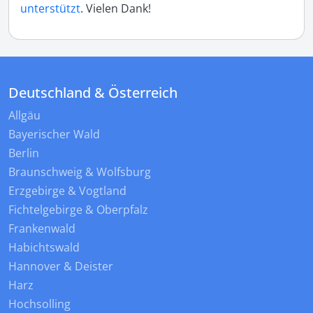
unterstützt
. Vielen Dank!
Deutschland & Österreich
Allgäu
Bayerischer Wald
Berlin
Braunschweig & Wolfsburg
Erzgebirge & Vogtland
Fichtelgebirge & Oberpfalz
Frankenwald
Habichtswald
Hannover & Deister
Harz
Hochsolling