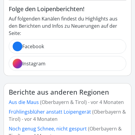
Folge den Loipenberichten!
Auf folgenden Kanälen findest du Highlights aus
den Berichten und Infos zu Neuerungen auf der
Seite:
Facebook
Instagram
Berichte aus anderen Regionen
Aus die Maus
(Oberbayern & Tirol) - vor 4 Monaten
Frühlingsblüher anstatt Loipengerät
(Oberbayern &
Tirol) - vor 4 Monaten
Noch genug Schnee, nicht gespurt
(Oberbayern &