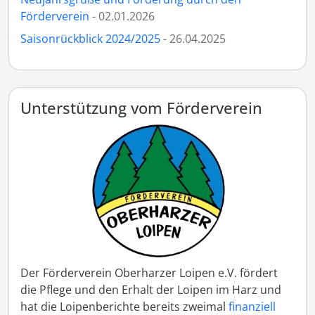
Förderverein
- 02.01.2026
Saisonrückblick 2024/2025
- 26.04.2025
Unterstützung vom Förderverein
Der Förderverein Oberharzer Loipen e.V. fördert
die Pflege und den Erhalt der Loipen im Harz und
hat die Loipenberichte bereits zweimal
finanziell