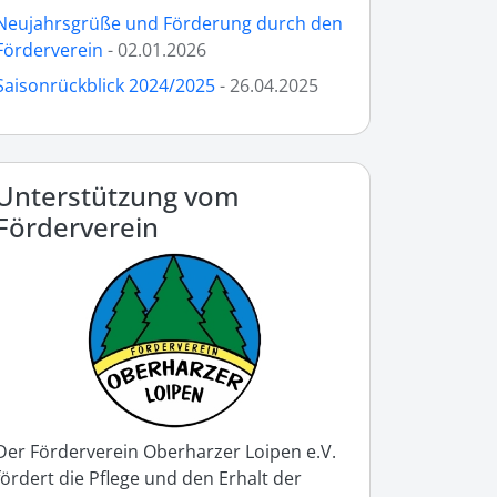
Neujahrsgrüße und Förderung durch den
Förderverein
- 02.01.2026
Saisonrückblick 2024/2025
- 26.04.2025
Unterstützung vom
Förderverein
Der Förderverein Oberharzer Loipen e.V.
fördert die Pflege und den Erhalt der