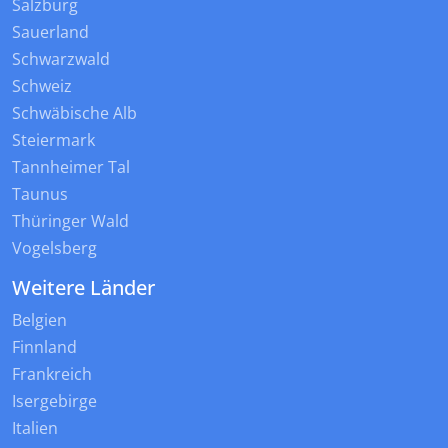
Salzburg
Sauerland
Schwarzwald
Schweiz
Schwäbische Alb
Steiermark
Tannheimer Tal
Taunus
Thüringer Wald
Vogelsberg
Weitere Länder
Belgien
Finnland
Frankreich
Isergebirge
Italien