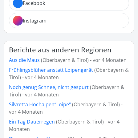
Facebook
Instagram
Berichte aus anderen Regionen
Aus die Maus
(Oberbayern & Tirol) - vor 4 Monaten
Frühlingsblüher anstatt Loipengerät
(Oberbayern &
Tirol) - vor 4 Monaten
Noch genug Schnee, nicht gespurt
(Oberbayern &
Tirol) - vor 4 Monaten
Silvretta Hochalpen“Loipe“
(Oberbayern & Tirol) -
vor 4 Monaten
Ein Tag Dauerregen
(Oberbayern & Tirol) - vor 4
Monaten