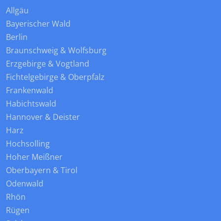
Allgäu
Bayerischer Wald
Berlin
Braunschweig & Wolfsburg
Erzgebirge & Vogtland
Fichtelgebirge & Oberpfalz
Frankenwald
Habichtswald
Hannover & Deister
Harz
Hochsolling
Hoher Meißner
Oberbayern & Tirol
Odenwald
Rhön
Rügen