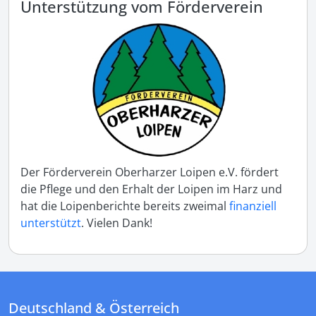
Unterstützung vom Förderverein
Der Förderverein Oberharzer Loipen e.V. fördert
die Pflege und den Erhalt der Loipen im Harz und
hat die Loipenberichte bereits zweimal
finanziell
unterstützt
. Vielen Dank!
Deutschland & Österreich