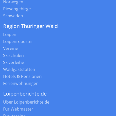
Norwegen
Riesengebirge
Schweden
Region Thüringer Wald
Loipen
Loipenreporter
Vereine
Skischulen
Skiverleihe
Waldgaststätten
Hotels & Pensionen
Ferienwohnungen
Loipenberichte.de
Über Loipenberichte.de
Für Webmaster