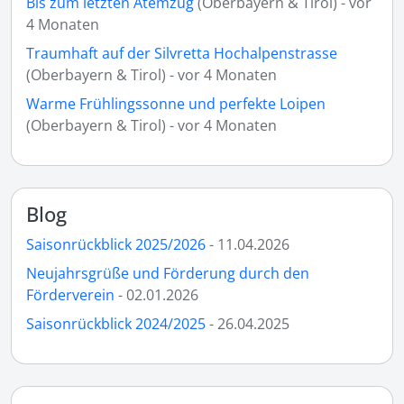
Bis zum letzten Atemzug
(Oberbayern & Tirol) - vor
4 Monaten
Traumhaft auf der Silvretta Hochalpenstrasse
(Oberbayern & Tirol) - vor 4 Monaten
Warme Frühlingssonne und perfekte Loipen
(Oberbayern & Tirol) - vor 4 Monaten
Blog
Saisonrückblick 2025/2026
- 11.04.2026
Neujahrsgrüße und Förderung durch den
Förderverein
- 02.01.2026
Saisonrückblick 2024/2025
- 26.04.2025