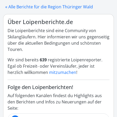
« Alle Berichte für die Region Thüringer Wald
Über Loipenberichte.de
Die Loipenberichte sind eine Community von
Skilangläufern. Hier informieren wir uns gegenseitig
über die aktuellen Bedingungen und schönsten
Touren.
Wir sind bereits
639
registrierte Loipenreporter.
Egal ob Freizeit- oder Vereinsläufer, jeder ist
herzlich willkommen
mitzumachen
!
Folge den Loipenberichten!
Auf folgenden Kanälen findest du Highlights aus
den Berichten und Infos zu Neuerungen auf der
Seite: