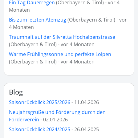
Ein Tag Dauerregen
(Oberbayern & Tirol) - vor 4
Monaten
Bis zum letzten Atemzug
(Oberbayern & Tirol) - vor
4 Monaten
Traumhaft auf der Silvretta Hochalpenstrasse
(Oberbayern & Tirol) - vor 4 Monaten
Warme Frühlingssonne und perfekte Loipen
(Oberbayern & Tirol) - vor 4 Monaten
Blog
Saisonrückblick 2025/2026
- 11.04.2026
Neujahrsgrüße und Förderung durch den
Förderverein
- 02.01.2026
Saisonrückblick 2024/2025
- 26.04.2025