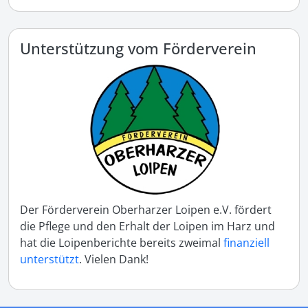
Unterstützung vom Förderverein
Der Förderverein Oberharzer Loipen e.V. fördert
die Pflege und den Erhalt der Loipen im Harz und
hat die Loipenberichte bereits zweimal
finanziell
unterstützt
. Vielen Dank!