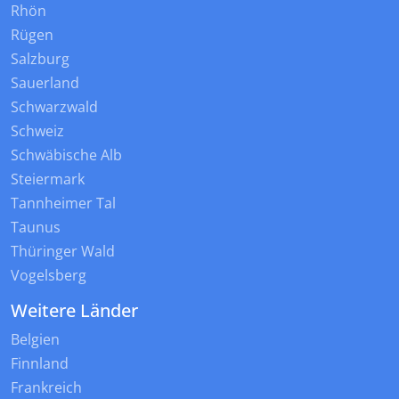
Rhön
Rügen
Salzburg
Sauerland
Schwarzwald
Schweiz
Schwäbische Alb
Steiermark
Tannheimer Tal
Taunus
Thüringer Wald
Vogelsberg
Weitere Länder
Belgien
Finnland
Frankreich