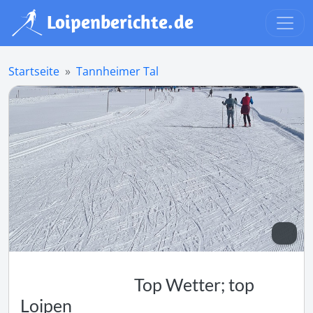
Startseite
Tannheimer Tal
Top Wetter; top
Loipen