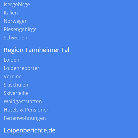
Isergebirge
Italien
Norwegen
Riesengebirge
Schweden
Region Tannheimer Tal
Loipen
Loipenreporter
Vereine
Skischulen
Skiverleihe
Waldgaststätten
Hotels & Pensionen
Ferienwohnungen
Loipenberichte.de