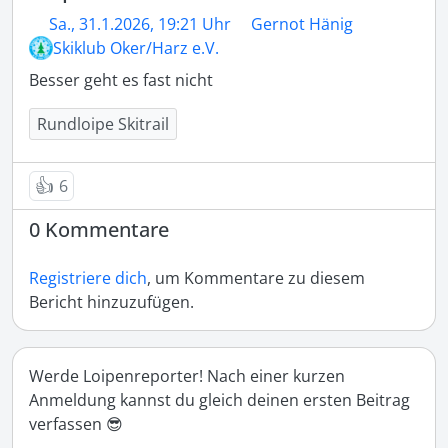
Sa., 31.1.2026, 19:21 Uhr
Gernot Hänig
Skiklub Oker/Harz e.V.
Besser geht es fast nicht
Rundloipe Skitrail
👍
6
0 Kommentare
Registriere dich
, um Kommentare zu diesem
Bericht hinzuzufügen.
Werde Loipenreporter! Nach einer kurzen
Anmeldung kannst du gleich deinen ersten Beitrag
verfassen 😎