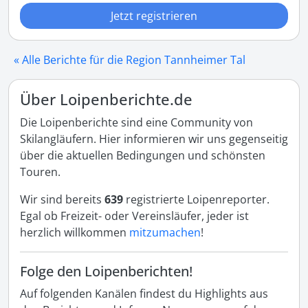
Jetzt registrieren
« Alle Berichte für die Region Tannheimer Tal
Über Loipenberichte.de
Die Loipenberichte sind eine Community von
Skilangläufern. Hier informieren wir uns gegenseitig
über die aktuellen Bedingungen und schönsten
Touren.
Wir sind bereits
639
registrierte Loipenreporter.
Egal ob Freizeit- oder Vereinsläufer, jeder ist
herzlich willkommen
mitzumachen
!
Folge den Loipenberichten!
Auf folgenden Kanälen findest du Highlights aus