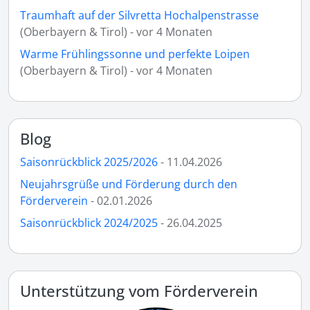
Traumhaft auf der Silvretta Hochalpenstrasse
(Oberbayern & Tirol) - vor 4 Monaten
Warme Frühlingssonne und perfekte Loipen
(Oberbayern & Tirol) - vor 4 Monaten
Blog
Saisonrückblick 2025/2026
- 11.04.2026
Neujahrsgrüße und Förderung durch den
Förderverein
- 02.01.2026
Saisonrückblick 2024/2025
- 26.04.2025
Unterstützung vom Förderverein