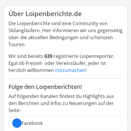
Über Loipenberichte.de
Die Loipenberichte sind eine Community von
Skilangläufern. Hier informieren wir uns gegenseitig
über die aktuellen Bedingungen und schönsten
Touren.
Wir sind bereits
639
registrierte Loipenreporter.
Egal ob Freizeit- oder Vereinsläufer, jeder ist
herzlich willkommen
mitzumachen
!
Folge den Loipenberichten!
Auf folgenden Kanälen findest du Highlights aus
den Berichten und Infos zu Neuerungen auf der
Seite:
Facebook