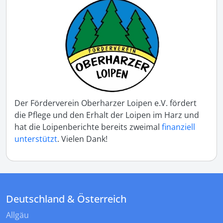
Der Förderverein Oberharzer Loipen e.V. fördert
die Pflege und den Erhalt der Loipen im Harz und
hat die Loipenberichte bereits zweimal
finanziell
unterstützt
. Vielen Dank!
Deutschland & Österreich
Allgäu