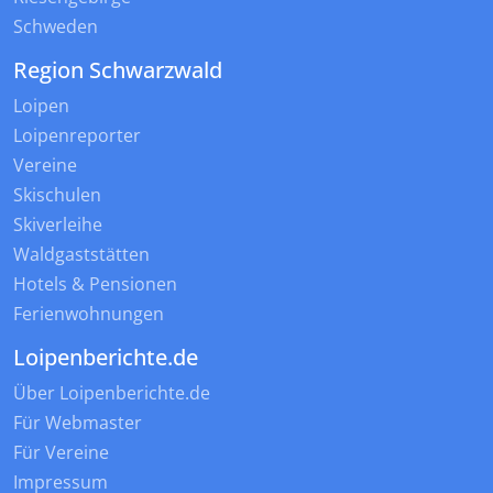
Schweden
Region Schwarzwald
Loipen
Loipenreporter
Vereine
Skischulen
Skiverleihe
Waldgaststätten
Hotels & Pensionen
Ferienwohnungen
Loipenberichte.de
Über Loipenberichte.de
Für Webmaster
Für Vereine
Impressum