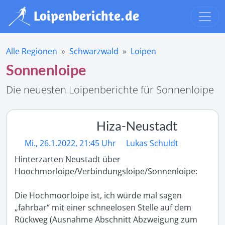
Alle Regionen
Schwarzwald
Loipen
Sonnenloipe
Die neuesten Loipenberichte für Sonnenloipe
Hiza-Neustadt
Mi., 26.1.2022, 21:45 Uhr
Lukas Schuldt
Hinterzarten Neustadt über 
Hoochmorloipe/Verbindungsloipe/Sonnenloipe:

Die Hochmoorloipe ist, ich würde mal sagen 
„fahrbar“ mit einer schneelosen Stelle auf dem 
Rückweg (Ausnahme Abschnitt Abzweigung zum 