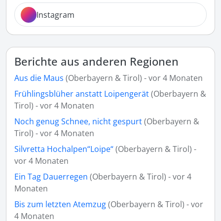
Instagram
Berichte aus anderen Regionen
Aus die Maus
(Oberbayern & Tirol) - vor 4 Monaten
Frühlingsblüher anstatt Loipengerät
(Oberbayern &
Tirol) - vor 4 Monaten
Noch genug Schnee, nicht gespurt
(Oberbayern &
Tirol) - vor 4 Monaten
Silvretta Hochalpen“Loipe“
(Oberbayern & Tirol) -
vor 4 Monaten
Ein Tag Dauerregen
(Oberbayern & Tirol) - vor 4
Monaten
Bis zum letzten Atemzug
(Oberbayern & Tirol) - vor
4 Monaten