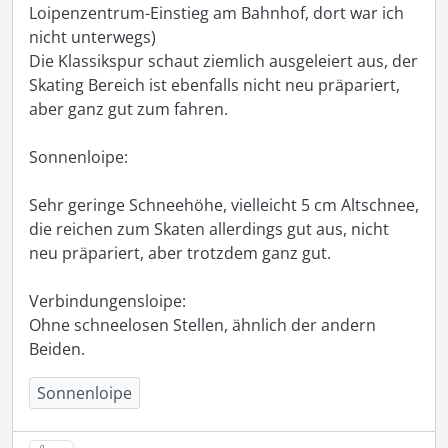
Loipenzentrum-Einstieg am Bahnhof, dort war ich 
nicht unterwegs)

Die Klassikspur schaut ziemlich ausgeleiert aus, der 
Skating Bereich ist ebenfalls nicht neu präpariert, 
aber ganz gut zum fahren.

Sonnenloipe:

Sehr geringe Schneehöhe, vielleicht 5 cm Altschnee, 
die reichen zum Skaten allerdings gut aus, nicht 
neu präpariert, aber trotzdem ganz gut.

Verbindungensloipe:

Ohne schneelosen Stellen, ähnlich der andern 
Beiden.
Sonnenloipe