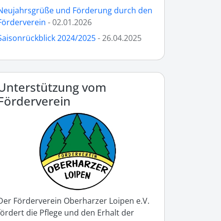
Neujahrsgrüße und Förderung durch den
Förderverein
- 02.01.2026
Saisonrückblick 2024/2025
- 26.04.2025
Unterstützung vom
Förderverein
Der Förderverein Oberharzer Loipen e.V.
fördert die Pflege und den Erhalt der