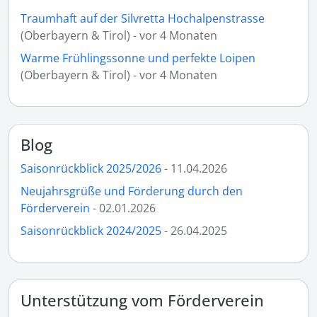
Traumhaft auf der Silvretta Hochalpenstrasse
(Oberbayern & Tirol) - vor 4 Monaten
Warme Frühlingssonne und perfekte Loipen
(Oberbayern & Tirol) - vor 4 Monaten
Blog
Saisonrückblick 2025/2026
- 11.04.2026
Neujahrsgrüße und Förderung durch den
Förderverein
- 02.01.2026
Saisonrückblick 2024/2025
- 26.04.2025
Unterstützung vom Förderverein