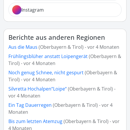
Instagram
Berichte aus anderen Regionen
Aus die Maus
(Oberbayern & Tirol) - vor 4 Monaten
Frühlingsblüher anstatt Loipengerät
(Oberbayern &
Tirol) - vor 4 Monaten
Noch genug Schnee, nicht gespurt
(Oberbayern &
Tirol) - vor 4 Monaten
Silvretta Hochalpen“Loipe“
(Oberbayern & Tirol) -
vor 4 Monaten
Ein Tag Dauerregen
(Oberbayern & Tirol) - vor 4
Monaten
Bis zum letzten Atemzug
(Oberbayern & Tirol) - vor
4 Monaten