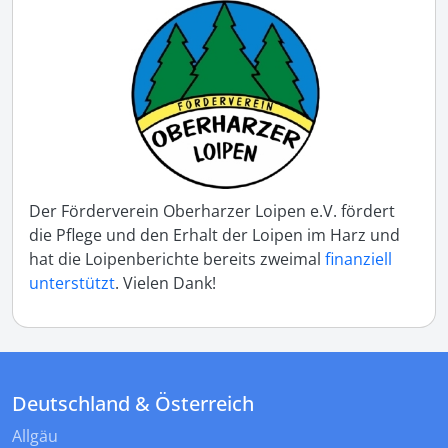
Der Förderverein Oberharzer Loipen e.V. fördert
die Pflege und den Erhalt der Loipen im Harz und
hat die Loipenberichte bereits zweimal
finanziell
unterstützt
. Vielen Dank!
Deutschland & Österreich
Allgäu