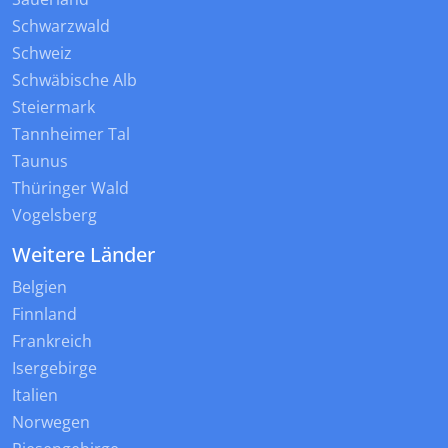
Schwarzwald
Schweiz
Schwäbische Alb
Steiermark
Tannheimer Tal
Taunus
Thüringer Wald
Vogelsberg
Weitere Länder
Belgien
Finnland
Frankreich
Isergebirge
Italien
Norwegen