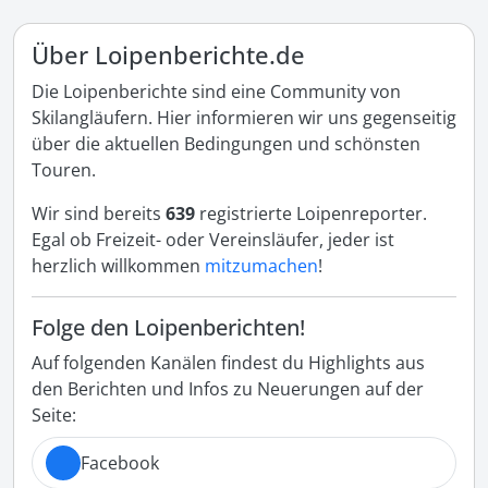
Über Loipenberichte.de
Die Loipenberichte sind eine Community von
Skilangläufern. Hier informieren wir uns gegenseitig
über die aktuellen Bedingungen und schönsten
Touren.
Wir sind bereits
639
registrierte Loipenreporter.
Egal ob Freizeit- oder Vereinsläufer, jeder ist
herzlich willkommen
mitzumachen
!
Folge den Loipenberichten!
Auf folgenden Kanälen findest du Highlights aus
den Berichten und Infos zu Neuerungen auf der
Seite:
Facebook