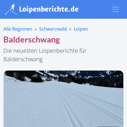
Alle Regionen
Schwarzwald
Loipen
Balderschwang
Die neuesten Loipenberichte für
Balderschwang