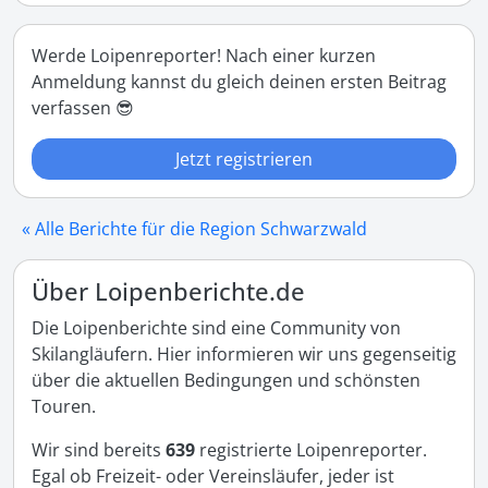
Werde Loipenreporter! Nach einer kurzen
Anmeldung kannst du gleich deinen ersten Beitrag
verfassen 😎
Jetzt registrieren
« Alle Berichte für die Region Schwarzwald
Über Loipenberichte.de
Die Loipenberichte sind eine Community von
Skilangläufern. Hier informieren wir uns gegenseitig
über die aktuellen Bedingungen und schönsten
Touren.
Wir sind bereits
639
registrierte Loipenreporter.
Egal ob Freizeit- oder Vereinsläufer, jeder ist