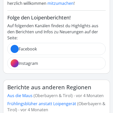
herzlich willkommen
mitzumachen
!
Folge den Loipenberichten!
Auf folgenden Kanälen findest du Highlights aus
den Berichten und Infos zu Neuerungen auf der
Seite:
Facebook
Instagram
Berichte aus anderen Regionen
Aus die Maus
(Oberbayern & Tirol) - vor 4 Monaten
Frühlingsblüher anstatt Loipengerät
(Oberbayern &
Tirol) - vor 4 Monaten