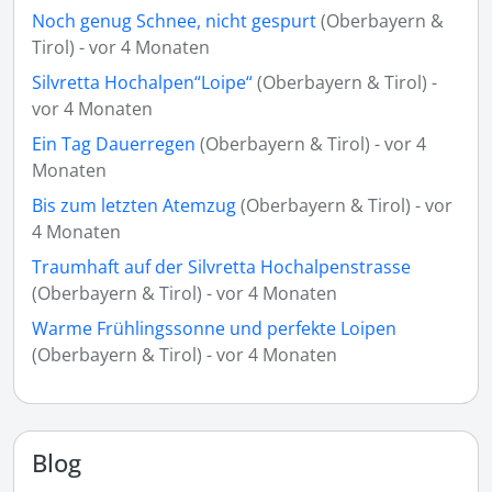
Noch genug Schnee, nicht gespurt
(Oberbayern &
Tirol) - vor 4 Monaten
Silvretta Hochalpen“Loipe“
(Oberbayern & Tirol) -
vor 4 Monaten
Ein Tag Dauerregen
(Oberbayern & Tirol) - vor 4
Monaten
Bis zum letzten Atemzug
(Oberbayern & Tirol) - vor
4 Monaten
Traumhaft auf der Silvretta Hochalpenstrasse
(Oberbayern & Tirol) - vor 4 Monaten
Warme Frühlingssonne und perfekte Loipen
(Oberbayern & Tirol) - vor 4 Monaten
Blog