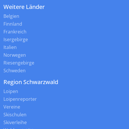
Weitere Länder
Belgien
Finnland
Frankreich
Isergebirge
Italien
Norwegen
Riesengebirge
Schweden
Region Schwarzwald
Loipen
Loipenreporter
Vereine
Skischulen
Skiverleihe