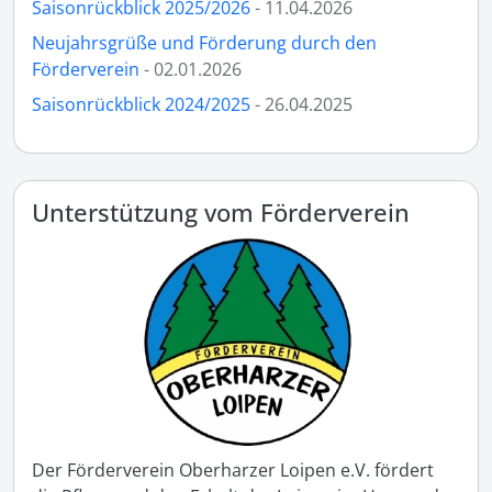
Saisonrückblick 2025/2026
- 11.04.2026
Neujahrsgrüße und Förderung durch den
Förderverein
- 02.01.2026
Saisonrückblick 2024/2025
- 26.04.2025
Unterstützung vom Förderverein
Der Förderverein Oberharzer Loipen e.V. fördert