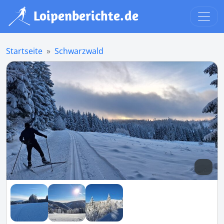
Startseite
Schwarzwald