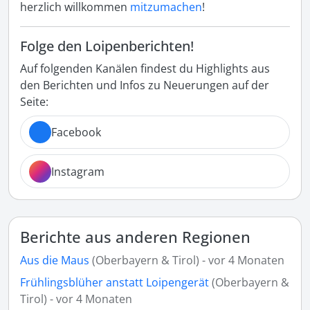
herzlich willkommen
mitzumachen
!
Folge den Loipenberichten!
Auf folgenden Kanälen findest du Highlights aus
den Berichten und Infos zu Neuerungen auf der
Seite:
Facebook
Instagram
Berichte aus anderen Regionen
Aus die Maus
(Oberbayern & Tirol) - vor 4 Monaten
Frühlingsblüher anstatt Loipengerät
(Oberbayern &
Tirol) - vor 4 Monaten