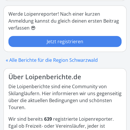
Werde Loipenreporter! Nach einer kurzen
Anmeldung kannst du gleich deinen ersten Beitrag
verfassen 😎
Jetzt registrieren
« Alle Berichte für die Region Schwarzwald
Über Loipenberichte.de
Die Loipenberichte sind eine Community von
Skilangläufern. Hier informieren wir uns gegenseitig
über die aktuellen Bedingungen und schönsten
Touren.
Wir sind bereits
639
registrierte Loipenreporter.
Egal ob Freizeit- oder Vereinsläufer, jeder ist