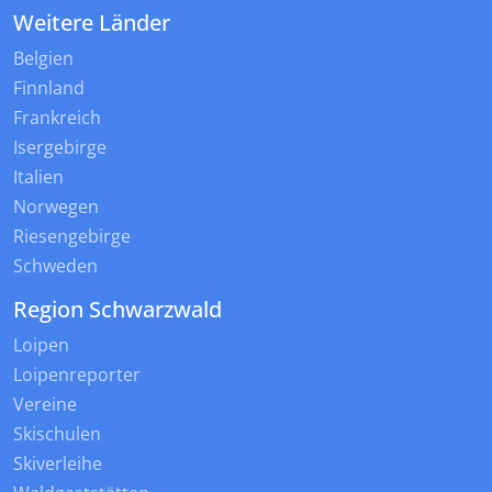
Weitere Länder
Belgien
Finnland
Frankreich
Isergebirge
Italien
Norwegen
Riesengebirge
Schweden
Region Schwarzwald
Loipen
Loipenreporter
Vereine
Skischulen
Skiverleihe