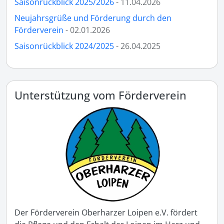
Saisonrückblick 2025/2026
- 11.04.2026
Neujahrsgrüße und Förderung durch den
Förderverein
- 02.01.2026
Saisonrückblick 2024/2025
- 26.04.2025
Unterstützung vom Förderverein
Der Förderverein Oberharzer Loipen e.V. fördert