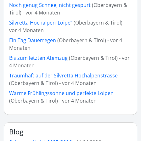
Noch genug Schnee, nicht gespurt
(Oberbayern &
Tirol) - vor 4 Monaten
Silvretta Hochalpen“Loipe“
(Oberbayern & Tirol) -
vor 4 Monaten
Ein Tag Dauerregen
(Oberbayern & Tirol) - vor 4
Monaten
Bis zum letzten Atemzug
(Oberbayern & Tirol) - vor
4 Monaten
Traumhaft auf der Silvretta Hochalpenstrasse
(Oberbayern & Tirol) - vor 4 Monaten
Warme Frühlingssonne und perfekte Loipen
(Oberbayern & Tirol) - vor 4 Monaten
Blog