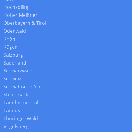
Hochsolling
Hoher Meißner
Oberbayern & Tirol
Odenwald
Rhön
Rügen
Salzburg
Sauerland
Schwarzwald
Schweiz
Schwäbische Alb
Steiermark
Tannheimer Tal
Taunus
Thüringer Wald
Vogelsberg