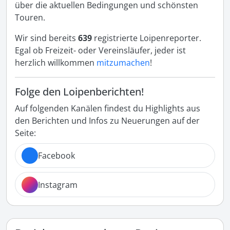
über die aktuellen Bedingungen und schönsten
Touren.
Wir sind bereits
639
registrierte Loipenreporter.
Egal ob Freizeit- oder Vereinsläufer, jeder ist
herzlich willkommen
mitzumachen
!
Folge den Loipenberichten!
Auf folgenden Kanälen findest du Highlights aus
den Berichten und Infos zu Neuerungen auf der
Seite:
Facebook
Instagram