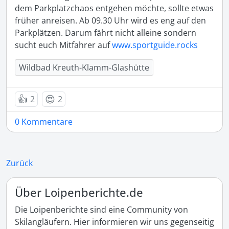
dem Parkplatzchaos entgehen möchte, sollte etwas 
früher anreisen. Ab 09.30 Uhr wird es eng auf den 
Parkplätzen. Darum fährt nicht alleine sondern 
sucht euch Mitfahrer auf 
www.sportguide.rocks
Wildbad Kreuth-Klamm-Glashütte
👍
😍
2
2
0 Kommentare
Zurück
Über Loipenberichte.de
Die Loipenberichte sind eine Community von
Skilangläufern. Hier informieren wir uns gegenseitig