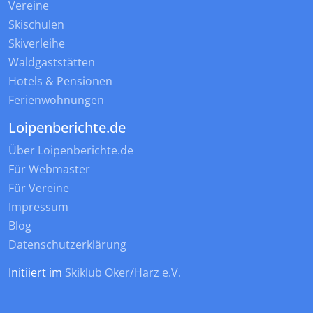
Vereine
Skischulen
Skiverleihe
Waldgaststätten
Hotels & Pensionen
Ferienwohnungen
Loipenberichte.de
Über Loipenberichte.de
Für Webmaster
Für Vereine
Impressum
Blog
Datenschutzerklärung
Initiiert im
Skiklub Oker/Harz e.V.