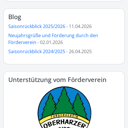
Blog
Saisonrückblick 2025/2026
- 11.04.2026
Neujahrsgrüße und Förderung durch den
Förderverein
- 02.01.2026
Saisonrückblick 2024/2025
- 26.04.2025
Unterstützung vom Förderverein