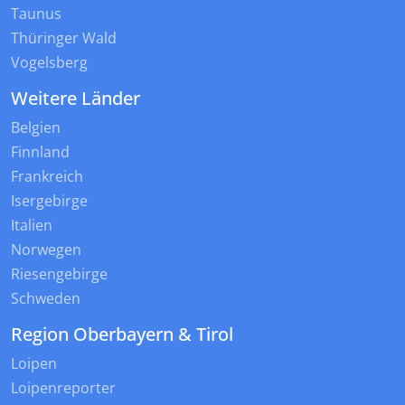
Taunus
Thüringer Wald
Vogelsberg
Weitere Länder
Belgien
Finnland
Frankreich
Isergebirge
Italien
Norwegen
Riesengebirge
Schweden
Region Oberbayern & Tirol
Loipen
Loipenreporter