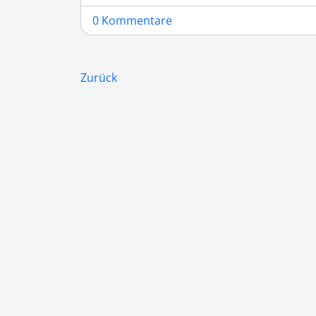
0 Kommentare
Zurück