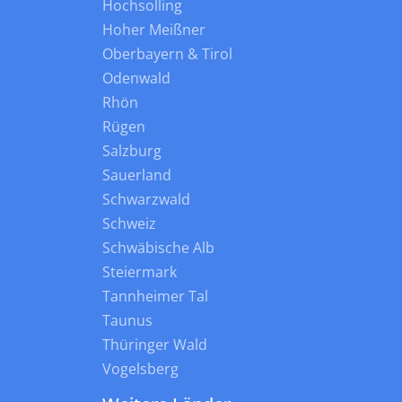
Hochsolling
Hoher Meißner
Oberbayern & Tirol
Odenwald
Rhön
Rügen
Salzburg
Sauerland
Schwarzwald
Schweiz
Schwäbische Alb
Steiermark
Tannheimer Tal
Taunus
Thüringer Wald
Vogelsberg