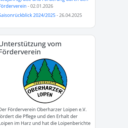
Förderverein
- 02.01.2026
Saisonrückblick 2024/2025
- 26.04.2025
Unterstützung vom
Förderverein
Der Förderverein Oberharzer Loipen e.V.
fördert die Pflege und den Erhalt der
Loipen im Harz und hat die Loipenberichte