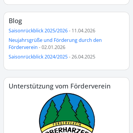
Blog
Saisonrückblick 2025/2026
- 11.04.2026
Neujahrsgrüße und Förderung durch den
Förderverein
- 02.01.2026
Saisonrückblick 2024/2025
- 26.04.2025
Unterstützung vom Förderverein