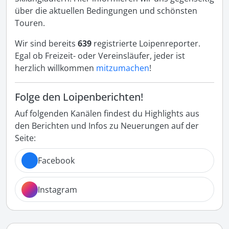
über die aktuellen Bedingungen und schönsten
Touren.
Wir sind bereits
639
registrierte Loipenreporter.
Egal ob Freizeit- oder Vereinsläufer, jeder ist
herzlich willkommen
mitzumachen
!
Folge den Loipenberichten!
Auf folgenden Kanälen findest du Highlights aus
den Berichten und Infos zu Neuerungen auf der
Seite:
Facebook
Instagram