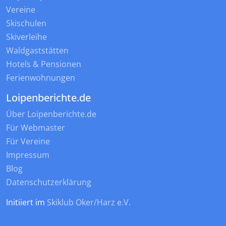
Vereine
Skischulen
Skiverleihe
Waldgaststätten
Hotels & Pensionen
Ferienwohnungen
Loipenberichte.de
Über Loipenberichte.de
Für Webmaster
Für Vereine
Impressum
Blog
Datenschutzerklärung
Initiiert im
Skiklub Oker/Harz e.V.