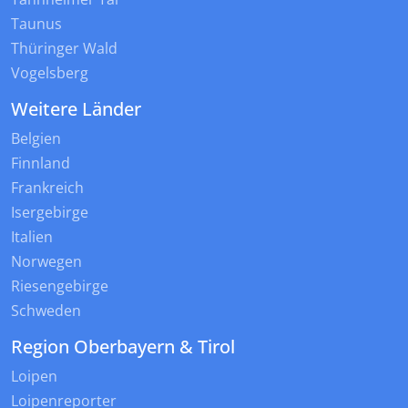
Taunus
Thüringer Wald
Vogelsberg
Weitere Länder
Belgien
Finnland
Frankreich
Isergebirge
Italien
Norwegen
Riesengebirge
Schweden
Region Oberbayern & Tirol
Loipen
Loipenreporter