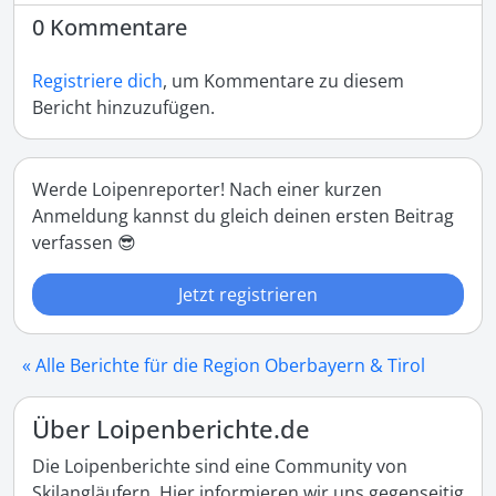
0 Kommentare
Registriere dich
, um Kommentare zu diesem
Bericht hinzuzufügen.
Werde Loipenreporter! Nach einer kurzen
Anmeldung kannst du gleich deinen ersten Beitrag
verfassen 😎
Jetzt registrieren
« Alle Berichte für die Region Oberbayern & Tirol
Über Loipenberichte.de
Die Loipenberichte sind eine Community von
Skilangläufern. Hier informieren wir uns gegenseitig