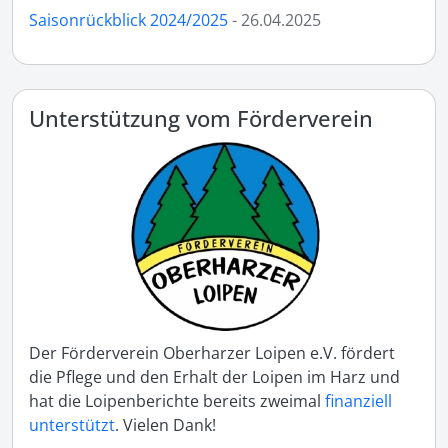
Saisonrückblick 2024/2025
- 26.04.2025
Unterstützung vom Förderverein
Der Förderverein Oberharzer Loipen e.V. fördert
die Pflege und den Erhalt der Loipen im Harz und
hat die Loipenberichte bereits zweimal
finanziell
unterstützt
. Vielen Dank!