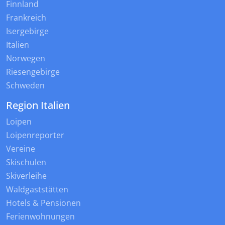
Finnland
Frankreich
Isergebirge
Italien
Norwegen
Riesengebirge
Schweden
Region Italien
Loipen
Loipenreporter
Vereine
Skischulen
Skiverleihe
Waldgaststätten
Hotels & Pensionen
Ferienwohnungen