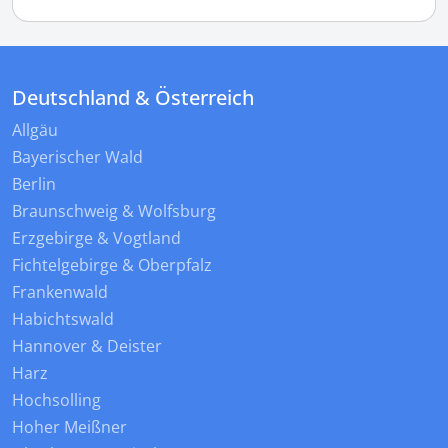
Deutschland & Österreich
Allgäu
Bayerischer Wald
Berlin
Braunschweig & Wolfsburg
Erzgebirge & Vogtland
Fichtelgebirge & Oberpfalz
Frankenwald
Habichtswald
Hannover & Deister
Harz
Hochsolling
Hoher Meißner