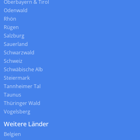
Oberbayern & Tirol
Odenwald
Rhön
Rügen
Salzburg
Sauerland
Schwarzwald
Schweiz
Schwäbische Alb
Steiermark
Tannheimer Tal
Taunus
Thüringer Wald
Vogelsberg
Weitere Länder
Belgien