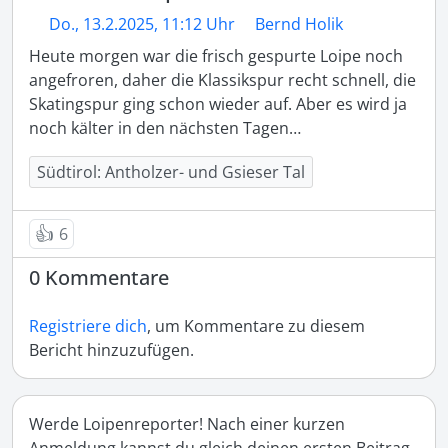
Do., 13.2.2025, 11:12 Uhr
Bernd Holik
Heute morgen war die frisch gespurte Loipe noch 
angefroren, daher die Klassikspur recht schnell, die 
Skatingspur ging schon wieder auf. Aber es wird ja 
noch kälter in den nächsten Tagen…
Südtirol: Antholzer- und Gsieser Tal
👍
6
0 Kommentare
Registriere dich
, um Kommentare zu diesem
Bericht hinzuzufügen.
Werde Loipenreporter! Nach einer kurzen