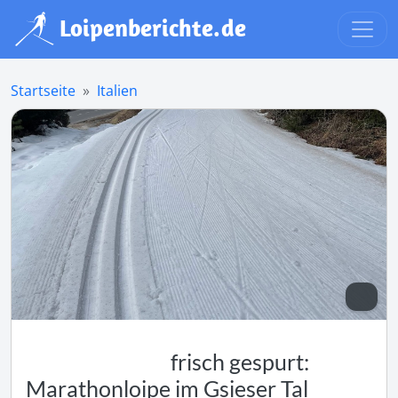
Startseite
Italien
frisch gespurt:
Marathonloipe im Gsieser Tal