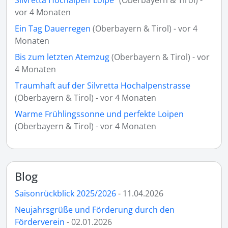
vor 4 Monaten
Ein Tag Dauerregen
(Oberbayern & Tirol) - vor 4
Monaten
Bis zum letzten Atemzug
(Oberbayern & Tirol) - vor
4 Monaten
Traumhaft auf der Silvretta Hochalpenstrasse
(Oberbayern & Tirol) - vor 4 Monaten
Warme Frühlingssonne und perfekte Loipen
(Oberbayern & Tirol) - vor 4 Monaten
Blog
Saisonrückblick 2025/2026
- 11.04.2026
Neujahrsgrüße und Förderung durch den
Förderverein
- 02.01.2026