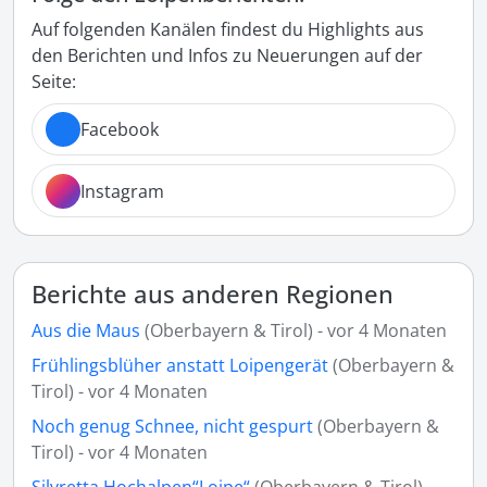
Auf folgenden Kanälen findest du Highlights aus
den Berichten und Infos zu Neuerungen auf der
Seite:
Facebook
Instagram
Berichte aus anderen Regionen
Aus die Maus
(Oberbayern & Tirol) - vor 4 Monaten
Frühlingsblüher anstatt Loipengerät
(Oberbayern &
Tirol) - vor 4 Monaten
Noch genug Schnee, nicht gespurt
(Oberbayern &
Tirol) - vor 4 Monaten
Silvretta Hochalpen“Loipe“
(Oberbayern & Tirol) -