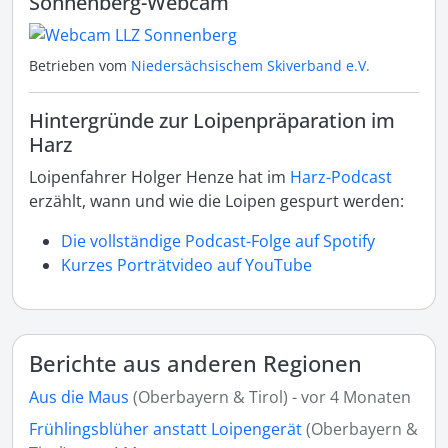
Sonnenberg-Webcam
Betrieben vom
Niedersächsischem Skiverband e.V.
Hintergründe zur Loipenpräparation im
Harz
Loipenfahrer Holger Henze hat im
Harz-Podcast
erzählt, wann und wie die Loipen gespurt werden:
Die vollständige Podcast-Folge auf Spotify
Kurzes Porträtvideo auf YouTube
Berichte aus anderen Regionen
Aus die Maus
(Oberbayern & Tirol) - vor 4 Monaten
Frühlingsblüher anstatt Loipengerät
(Oberbayern &