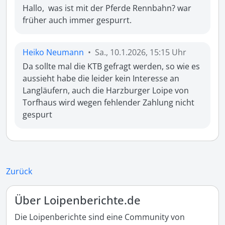
Hallo,  was ist mit der Pferde Rennbahn? war 
Heiko Neumann
•
Sa., 10.1.2026, 15:15 Uhr
Da sollte mal die KTB gefragt werden, so wie es 
aussieht habe die leider kein Interesse an 
Langläufern, auch die Harzburger Loipe von 
Torfhaus wird wegen fehlender Zahlung nicht 
gespurt 
Zurück
Über Loipenberichte.de
Die Loipenberichte sind eine Community von