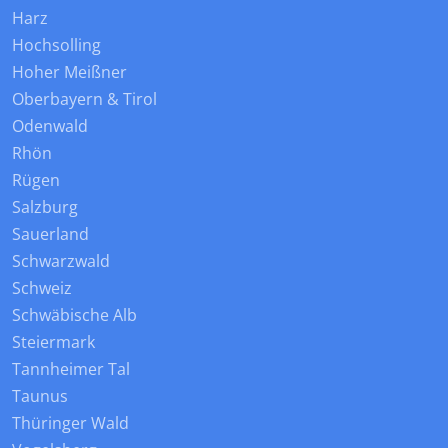
Harz
Hochsolling
Hoher Meißner
Oberbayern & Tirol
Odenwald
Rhön
Rügen
Salzburg
Sauerland
Schwarzwald
Schweiz
Schwäbische Alb
Steiermark
Tannheimer Tal
Taunus
Thüringer Wald