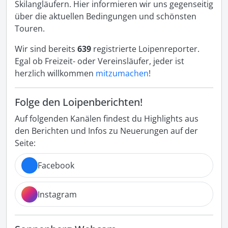
Skilangläufern. Hier informieren wir uns gegenseitig
über die aktuellen Bedingungen und schönsten
Touren.
Wir sind bereits
639
registrierte Loipenreporter.
Egal ob Freizeit- oder Vereinsläufer, jeder ist
herzlich willkommen
mitzumachen
!
Folge den Loipenberichten!
Auf folgenden Kanälen findest du Highlights aus
den Berichten und Infos zu Neuerungen auf der
Seite:
Facebook
Instagram