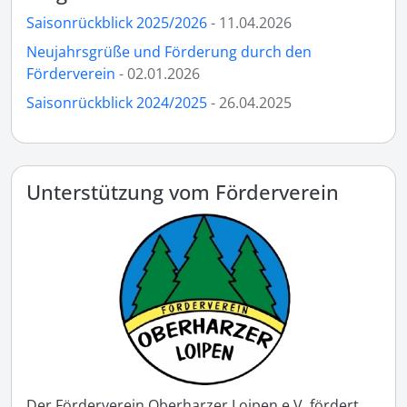
Saisonrückblick 2025/2026
- 11.04.2026
Neujahrsgrüße und Förderung durch den
Förderverein
- 02.01.2026
Saisonrückblick 2024/2025
- 26.04.2025
Unterstützung vom Förderverein
Der Förderverein Oberharzer Loipen e.V. fördert