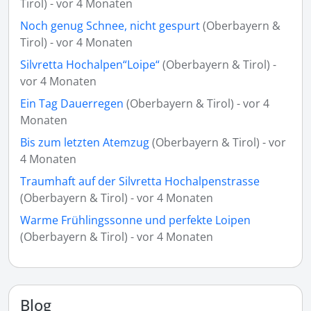
Tirol) - vor 4 Monaten
Noch genug Schnee, nicht gespurt
(Oberbayern &
Tirol) - vor 4 Monaten
Silvretta Hochalpen“Loipe“
(Oberbayern & Tirol) -
vor 4 Monaten
Ein Tag Dauerregen
(Oberbayern & Tirol) - vor 4
Monaten
Bis zum letzten Atemzug
(Oberbayern & Tirol) - vor
4 Monaten
Traumhaft auf der Silvretta Hochalpenstrasse
(Oberbayern & Tirol) - vor 4 Monaten
Warme Frühlingssonne und perfekte Loipen
(Oberbayern & Tirol) - vor 4 Monaten
Blog