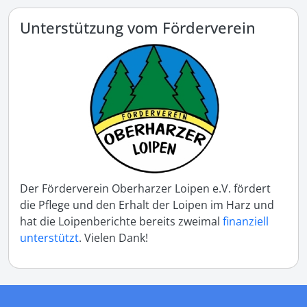
Unterstützung vom Förderverein
Der Förderverein Oberharzer Loipen e.V. fördert
die Pflege und den Erhalt der Loipen im Harz und
hat die Loipenberichte bereits zweimal
finanziell
unterstützt
. Vielen Dank!