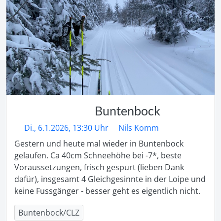
Buntenbock
Di., 6.1.2026, 13:30 Uhr
Nils Komm
Gestern und heute mal wieder in Buntenbock 
gelaufen. Ca 40cm Schneehöhe bei -7*, beste 
Voraussetzungen, frisch gespurt (lieben Dank 
dafür), insgesamt 4 Gleichgesinnte in der Loipe und 
keine Fussgänger - besser geht es eigentlich nicht. 
Buntenbock/CLZ