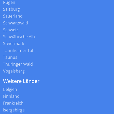
Rügen
Salzburg
Sauerland
Schwarzwald
Schweiz
Schwäbische Alb
Steiermark
Tannheimer Tal
Taunus
Thüringer Wald
Vogelsberg
Weitere Länder
Belgien
Finnland
Frankreich
Isergebirge