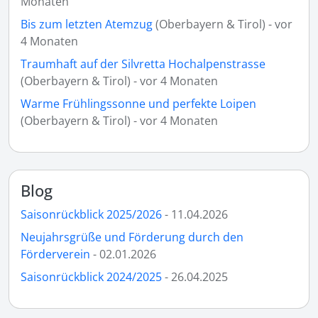
Monaten
Bis zum letzten Atemzug
(Oberbayern & Tirol) - vor
4 Monaten
Traumhaft auf der Silvretta Hochalpenstrasse
(Oberbayern & Tirol) - vor 4 Monaten
Warme Frühlingssonne und perfekte Loipen
(Oberbayern & Tirol) - vor 4 Monaten
Blog
Saisonrückblick 2025/2026
- 11.04.2026
Neujahrsgrüße und Förderung durch den
Förderverein
- 02.01.2026
Saisonrückblick 2024/2025
- 26.04.2025