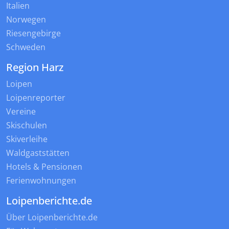
Italien
Norwegen
Riesengebirge
Schweden
Region Harz
Loipen
Loipenreporter
Vereine
Skischulen
Skiverleihe
Waldgaststätten
Hotels & Pensionen
Ferienwohnungen
Loipenberichte.de
Über Loipenberichte.de