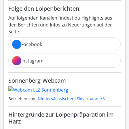
Folge den Loipenberichten!
Auf folgenden Kanälen findest du Highlights aus
den Berichten und Infos zu Neuerungen auf der
Seite:
Facebook
Instagram
Sonnenberg-Webcam
Betrieben vom
Niedersächsischem Skiverband e.V.
Hintergründe zur Loipenpräparation im
Harz