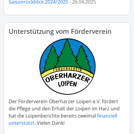
Saisonrückblick 2024/2025
- 26.04.2025
Unterstützung vom Förderverein
Der Förderverein Oberharzer Loipen e.V. fördert
die Pflege und den Erhalt der Loipen im Harz und
hat die Loipenberichte bereits zweimal
finanziell
unterstützt
. Vielen Dank!