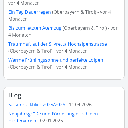
vor 4 Monaten
Ein Tag Dauerregen
(Oberbayern & Tirol) - vor 4
Monaten
Bis zum letzten Atemzug
(Oberbayern & Tirol) - vor
4 Monaten
Traumhaft auf der Silvretta Hochalpenstrasse
(Oberbayern & Tirol) - vor 4 Monaten
Warme Frühlingssonne und perfekte Loipen
(Oberbayern & Tirol) - vor 4 Monaten
Blog
Saisonrückblick 2025/2026
- 11.04.2026
Neujahrsgrüße und Förderung durch den
Förderverein
- 02.01.2026