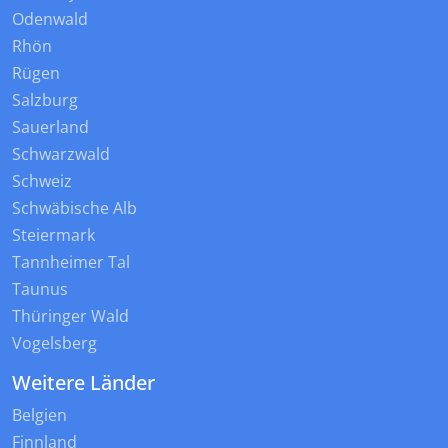
Odenwald
Rhön
Rügen
Salzburg
Sauerland
Schwarzwald
Schweiz
Schwäbische Alb
Steiermark
Tannheimer Tal
Taunus
Thüringer Wald
Vogelsberg
Weitere Länder
Belgien
Finnland