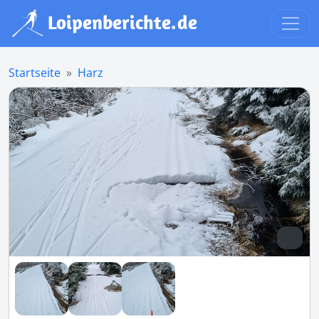
Startseite
Harz