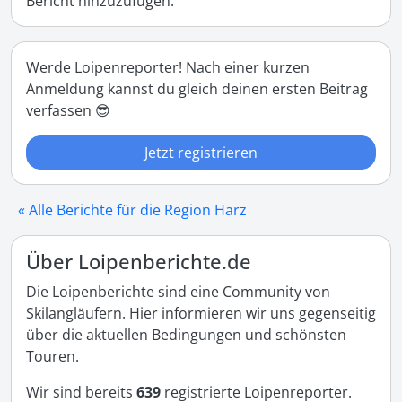
Bericht hinzuzufügen.
Werde Loipenreporter! Nach einer kurzen
Anmeldung kannst du gleich deinen ersten Beitrag
verfassen 😎
Jetzt registrieren
« Alle Berichte für die Region Harz
Über Loipenberichte.de
Die Loipenberichte sind eine Community von
Skilangläufern. Hier informieren wir uns gegenseitig
über die aktuellen Bedingungen und schönsten
Touren.
Wir sind bereits
639
registrierte Loipenreporter.