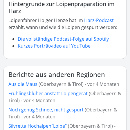
Hintergründe zur Loipenpräparation im
Harz
Loipenfahrer Holger Henze hat im
Harz-Podcast
erzählt, wann und wie die Loipen gespurt werden:
Die vollständige Podcast-Folge auf Spotify
Kurzes Porträtvideo auf YouTube
Berichte aus anderen Regionen
Aus die Maus
(Oberbayern & Tirol) - vor 4 Monaten
Frühlingsblüher anstatt Loipengerät
(Oberbayern &
Tirol) - vor 4 Monaten
Noch genug Schnee, nicht gespurt
(Oberbayern &
Tirol) - vor 4 Monaten
Silvretta Hochalpen“Loipe“
(Oberbayern & Tirol) -