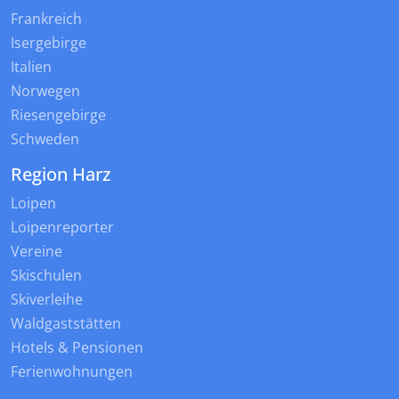
Frankreich
Isergebirge
Italien
Norwegen
Riesengebirge
Schweden
Region Harz
Loipen
Loipenreporter
Vereine
Skischulen
Skiverleihe
Waldgaststätten
Hotels & Pensionen
Ferienwohnungen