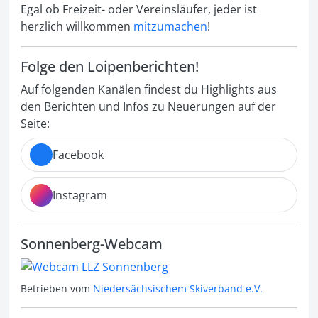
Egal ob Freizeit- oder Vereinsläufer, jeder ist
herzlich willkommen
mitzumachen
!
Folge den Loipenberichten!
Auf folgenden Kanälen findest du Highlights aus
den Berichten und Infos zu Neuerungen auf der
Seite:
Facebook
Instagram
Sonnenberg-Webcam
Betrieben vom
Niedersächsischem Skiverband e.V.