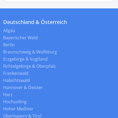
Deutschland & Österreich
Allgäu
Bayerischer Wald
Berlin
Braunschweig & Wolfsburg
Erzgebirge & Vogtland
Fichtelgebirge & Oberpfalz
Frankenwald
Habichtswald
Hannover & Deister
Harz
Hochsolling
Hoher Meißner
Oberbayern & Tirol