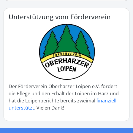
Unterstützung vom Förderverein
Der Förderverein Oberharzer Loipen e.V. fördert
die Pflege und den Erhalt der Loipen im Harz und
hat die Loipenberichte bereits zweimal
finanziell
unterstützt
. Vielen Dank!