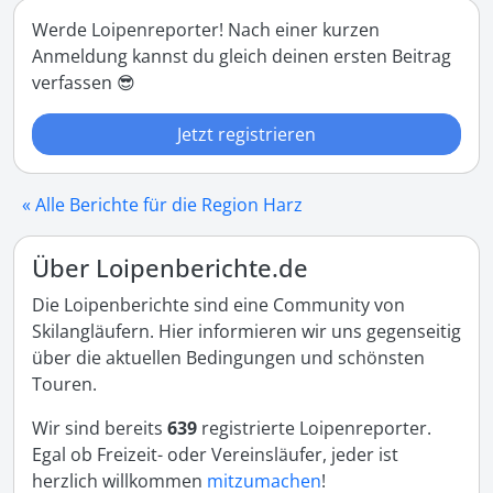
Werde Loipenreporter! Nach einer kurzen
Anmeldung kannst du gleich deinen ersten Beitrag
verfassen 😎
Jetzt registrieren
« Alle Berichte für die Region Harz
Über Loipenberichte.de
Die Loipenberichte sind eine Community von
Skilangläufern. Hier informieren wir uns gegenseitig
über die aktuellen Bedingungen und schönsten
Touren.
Wir sind bereits
639
registrierte Loipenreporter.
Egal ob Freizeit- oder Vereinsläufer, jeder ist
herzlich willkommen
mitzumachen
!