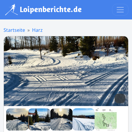
Startseite
Harz