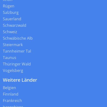
Rügen
Salzburg
Sauerland
Schwarzwald
Schweiz
Schwäbische Alb
Steiermark
Tannheimer Tal
Taunus
Thüringer Wald
Vogelsberg
Weitere Länder
Belgien
Finnland
Frankreich