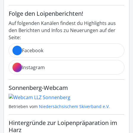
Folge den Loipenberichten!
Auf folgenden Kanälen findest du Highlights aus
den Berichten und Infos zu Neuerungen auf der
Seite:
Facebook
Instagram
Sonnenberg-Webcam
Betrieben vom
Niedersächsischem Skiverband e.V.
Hintergründe zur Loipenpräparation im
Harz