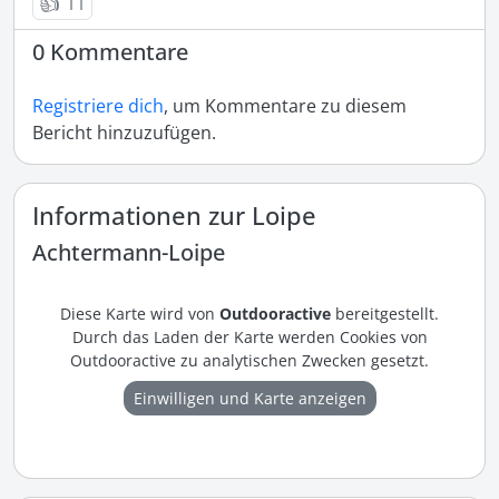
👍
11
0 Kommentare
Registriere dich
, um Kommentare zu diesem
Bericht hinzuzufügen.
Informationen zur Loipe
Achtermann-Loipe
Diese Karte wird von
Outdooractive
bereitgestellt.
Durch das Laden der Karte werden Cookies von
Outdooractive zu analytischen Zwecken gesetzt.
Einwilligen und Karte anzeigen