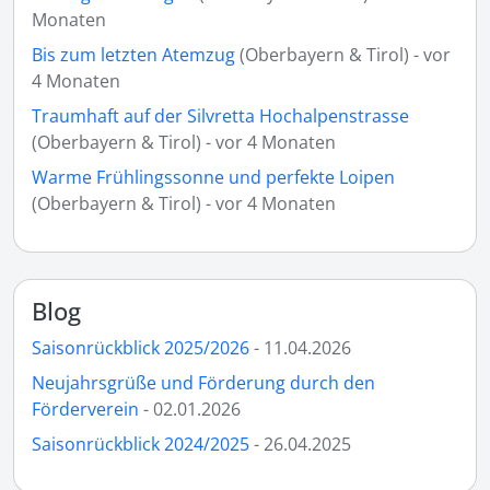
Monaten
Bis zum letzten Atemzug
(Oberbayern & Tirol) - vor
4 Monaten
Traumhaft auf der Silvretta Hochalpenstrasse
(Oberbayern & Tirol) - vor 4 Monaten
Warme Frühlingssonne und perfekte Loipen
(Oberbayern & Tirol) - vor 4 Monaten
Blog
Saisonrückblick 2025/2026
- 11.04.2026
Neujahrsgrüße und Förderung durch den
Förderverein
- 02.01.2026
Saisonrückblick 2024/2025
- 26.04.2025