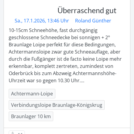
Überraschend gut
Sa., 17.1.2026, 13:46 Uhr
Roland Günther
10-15cm Schneehöhe, fast durchgängig 
geschlossene Schneedecke bei sonnigen + 2°

Braunlage Loipe perfekt für diese Bedingungen, 
Achtermannsloipe zwar gute Schneeauflage, aber 
durch die Fußgänger ist de facto keine Loipe mehr 
erkennbar, komplett zertreten, zumindest von 
Oderbrück bis zum Abzweig Achtermannshöhe- 
Uhrzeit war so gegen 10.30 Uhr….
Achtermann-Loipe
Verbindungsloipe Braunlage-Königskrug
Braunlager 10 km