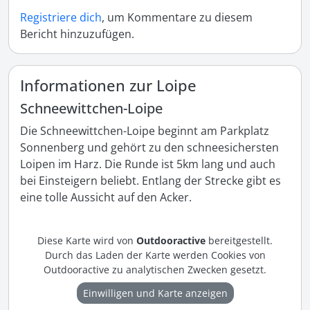
Registriere dich
, um Kommentare zu diesem
Bericht hinzuzufügen.
Informationen zur Loipe
Schneewittchen-Loipe
Die Schneewittchen-Loipe beginnt am Parkplatz 
Sonnenberg und gehört zu den schneesichersten 
Loipen im Harz. Die Runde ist 5km lang und auch 
bei Einsteigern beliebt. Entlang der Strecke gibt es 
eine tolle Aussicht auf den Acker.
Diese Karte wird von
Outdooractive
bereitgestellt.
Durch das Laden der Karte werden Cookies von
Outdooractive zu analytischen Zwecken gesetzt.
Einwilligen und Karte anzeigen