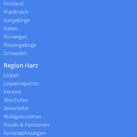
Finnland
Frankreich
Isergebirge
Italien
Norwegen
Riesengebirge
Schweden
Region Harz
Loipen
Loipenreporter
Vereine
Skischulen
Skiverleihe
Waldgaststätten
Hotels & Pensionen
Ferienwohnungen