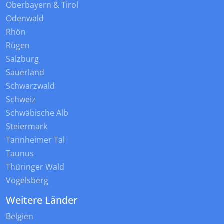
Oberbayern & Tirol
Odenwald
Rhön
Rügen
Salzburg
Sauerland
Schwarzwald
Schweiz
Schwäbische Alb
Steiermark
Tannheimer Tal
Taunus
Thüringer Wald
Vogelsberg
Weitere Länder
Belgien