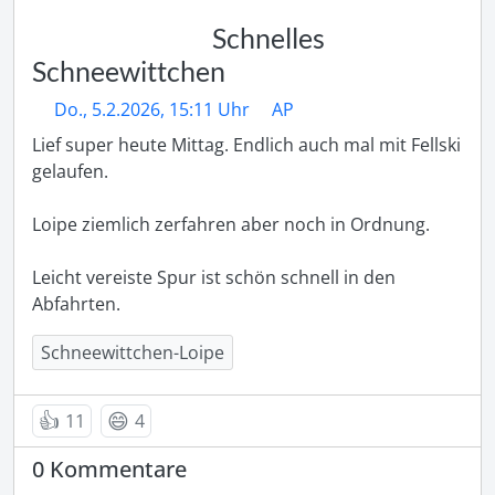
Schnelles
Schneewittchen
Do., 5.2.2026, 15:11 Uhr
AP
Lief super heute Mittag. Endlich auch mal mit Fellski 
gelaufen. 

Loipe ziemlich zerfahren aber noch in Ordnung.

Leicht vereiste Spur ist schön schnell in den 
Abfahrten. 
Schneewittchen-Loipe
👍
😄
11
4
0 Kommentare