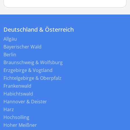
Deutschland & Österreich
Allgäu
Bayerischer Wald
Berlin
Braunschweig & Wolfsburg
Erzgebirge & Vogtland
Fichtelgebirge & Oberpfalz
Frankenwald
Habichtswald
Hannover & Deister
Harz
Hochsolling
Hoher Meißner