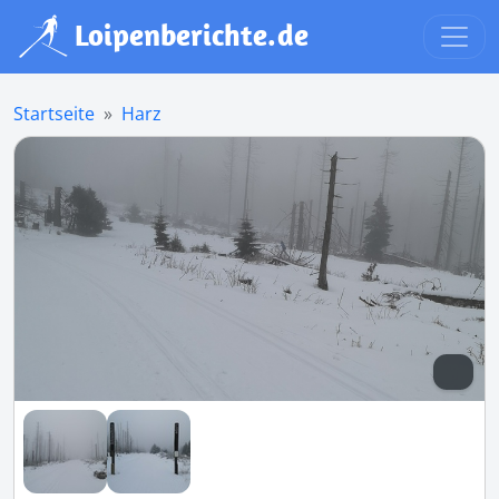
Startseite
Harz