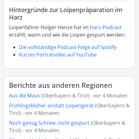
Hintergründe zur Loipenpräparation im
Harz
Loipenfahrer Holger Henze hat im
Harz-Podcast
erzählt, wann und wie die Loipen gespurt werden:
Die vollständige Podcast-Folge auf Spotify
Kurzes Porträtvideo auf YouTube
Berichte aus anderen Regionen
Aus die Maus
(Oberbayern & Tirol) - vor 4 Monaten
Frühlingsblüher anstatt Loipengerät
(Oberbayern &
Tirol) - vor 4 Monaten
Noch genug Schnee, nicht gespurt
(Oberbayern &
Tirol) - vor 4 Monaten