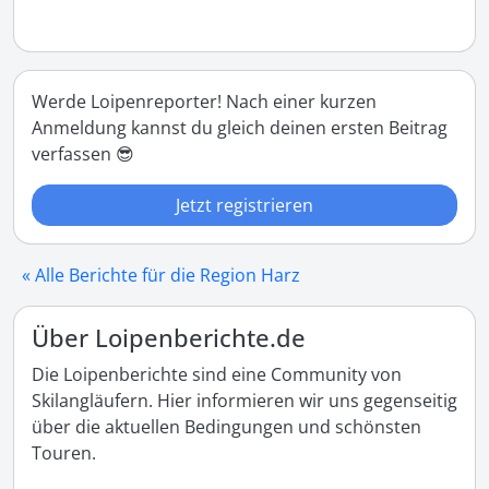
Werde Loipenreporter! Nach einer kurzen
Anmeldung kannst du gleich deinen ersten Beitrag
verfassen 😎
Jetzt registrieren
« Alle Berichte für die Region Harz
Über Loipenberichte.de
Die Loipenberichte sind eine Community von
Skilangläufern. Hier informieren wir uns gegenseitig
über die aktuellen Bedingungen und schönsten
Touren.