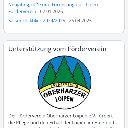
Neujahrsgrüße und Förderung durch den
Förderverein
- 02.01.2026
Saisonrückblick 2024/2025
- 26.04.2025
Unterstützung vom Förderverein
Der Förderverein Oberharzer Loipen e.V. fördert
die Pflege und den Erhalt der Loipen im Harz und