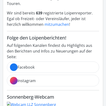
Touren.
Wir sind bereits
639
registrierte Loipenreporter.
Egal ob Freizeit- oder Vereinsläufer, jeder ist
herzlich willkommen
mitzumachen
!
Folge den Loipenberichten!
Auf folgenden Kanälen findest du Highlights aus
den Berichten und Infos zu Neuerungen auf der
Seite:
Facebook
Instagram
Sonnenberg-Webcam