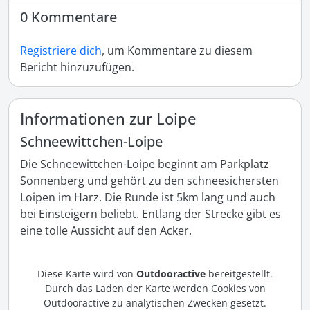
0 Kommentare
Registriere dich
, um Kommentare zu diesem
Bericht hinzuzufügen.
Informationen zur Loipe
Schneewittchen-Loipe
Die Schneewittchen-Loipe beginnt am Parkplatz 
Sonnenberg und gehört zu den schneesichersten 
Loipen im Harz. Die Runde ist 5km lang und auch 
bei Einsteigern beliebt. Entlang der Strecke gibt es 
eine tolle Aussicht auf den Acker.
Diese Karte wird von
Outdooractive
bereitgestellt.
Durch das Laden der Karte werden Cookies von
Outdooractive zu analytischen Zwecken gesetzt.