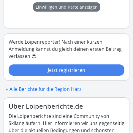
Einwilligen und Karte anzeigen
Werde Loipenreporter! Nach einer kurzen
Anmeldung kannst du gleich deinen ersten Beitrag
verfassen 😎
Jetzt registrieren
« Alle Berichte für die Region Harz
Über Loipenberichte.de
Die Loipenberichte sind eine Community von
Skilangläufern. Hier informieren wir uns gegenseitig
über die aktuellen Bedingungen und schönsten