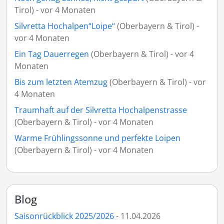
Tirol) - vor 4 Monaten
Silvretta Hochalpen“Loipe“
(Oberbayern & Tirol) -
vor 4 Monaten
Ein Tag Dauerregen
(Oberbayern & Tirol) - vor 4
Monaten
Bis zum letzten Atemzug
(Oberbayern & Tirol) - vor
4 Monaten
Traumhaft auf der Silvretta Hochalpenstrasse
(Oberbayern & Tirol) - vor 4 Monaten
Warme Frühlingssonne und perfekte Loipen
(Oberbayern & Tirol) - vor 4 Monaten
Blog
Saisonrückblick 2025/2026
- 11.04.2026