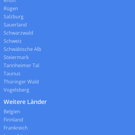
Rhön
Rügen
Salzburg
Sauerland
Schwarzwald
Schweiz
Schwäbische Alb
Steiermark
Tannheimer Tal
Taunus
Thüringer Wald
Vogelsberg
Weitere Länder
Belgien
Finnland
Frankreich