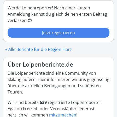
Werde Loipenreporter! Nach einer kurzen
Anmeldung kannst du gleich deinen ersten Beitrag
verfassen 😎
Jetzt registrieren
« Alle Berichte für die Region Harz
Über Loipenberichte.de
Die Loipenberichte sind eine Community von
Skilangläufern. Hier informieren wir uns gegenseitig
über die aktuellen Bedingungen und schönsten
Touren.
Wir sind bereits
639
registrierte Loipenreporter.
Egal ob Freizeit- oder Vereinsläufer, jeder ist
herzlich willkommen
mitzumachen
!