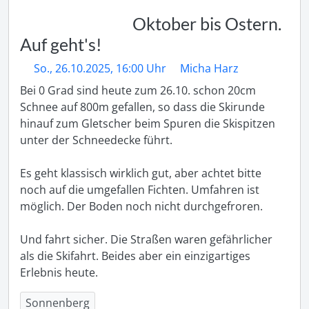
Oktober bis Ostern.
Auf geht's!
So., 26.10.2025, 16:00 Uhr
Micha Harz
Bei 0 Grad sind heute zum 26.10. schon 20cm 
Schnee auf 800m gefallen, so dass die Skirunde 
hinauf zum Gletscher beim Spuren die Skispitzen 
unter der Schneedecke führt. 

Es geht klassisch wirklich gut, aber achtet bitte 
noch auf die umgefallen Fichten. Umfahren ist 
möglich. Der Boden noch nicht durchgefroren.

Und fahrt sicher. Die Straßen waren gefährlicher 
als die Skifahrt. Beides aber ein einzigartiges 
Erlebnis heute. 
Sonnenberg