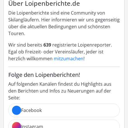
Über Loipenberichte.de
Die Loipenberichte sind eine Community von
Skilangläufern. Hier informieren wir uns gegenseitig
über die aktuellen Bedingungen und schönsten
Touren.
Wir sind bereits
639
registrierte Loipenreporter.
Egal ob Freizeit- oder Vereinsläufer, jeder ist
herzlich willkommen
mitzumachen
!
Folge den Loipenberichten!
Auf folgenden Kanälen findest du Highlights aus
den Berichten und Infos zu Neuerungen auf der
Seite:
Facebook
Instagram