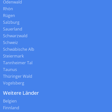
Odenwald
Rhön
Rügen
Salzburg
Sauerland
Schwarzwald
Schweiz
Schwäbische Alb
Steiermark
Tannheimer Tal
Taunus
Thüringer Wald
Vogelsberg
Weitere Länder
Belgien
Finnland