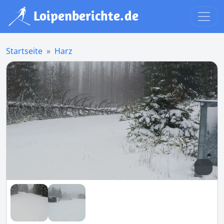
Startseite
Harz