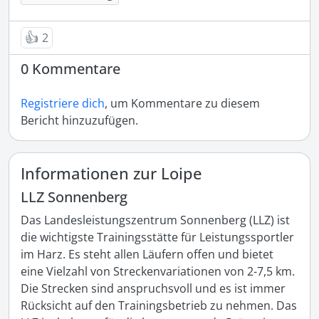
👍
2
0 Kommentare
Registriere dich
, um Kommentare zu diesem
Bericht hinzuzufügen.
Informationen zur Loipe
LLZ Sonnenberg
Das Landesleistungszentrum Sonnenberg (LLZ) ist 
die wichtigste Trainingsstätte für Leistungssportler 
im Harz. Es steht allen Läufern offen und bietet 
eine Vielzahl von Streckenvariationen von 2-7,5 km. 
Die Strecken sind anspruchsvoll und es ist immer 
Rücksicht auf den Trainingsbetrieb zu nehmen. Das 