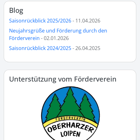
Blog
Saisonrückblick 2025/2026
- 11.04.2026
Neujahrsgrüße und Förderung durch den
Förderverein
- 02.01.2026
Saisonrückblick 2024/2025
- 26.04.2025
Unterstützung vom Förderverein