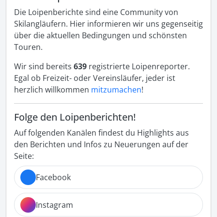
Die Loipenberichte sind eine Community von
Skilangläufern. Hier informieren wir uns gegenseitig
über die aktuellen Bedingungen und schönsten
Touren.
Wir sind bereits
639
registrierte Loipenreporter.
Egal ob Freizeit- oder Vereinsläufer, jeder ist
herzlich willkommen
mitzumachen
!
Folge den Loipenberichten!
Auf folgenden Kanälen findest du Highlights aus
den Berichten und Infos zu Neuerungen auf der
Seite:
Facebook
Instagram