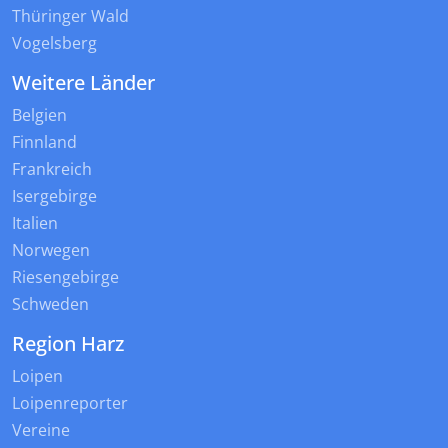
Thüringer Wald
Vogelsberg
Weitere Länder
Belgien
Finnland
Frankreich
Isergebirge
Italien
Norwegen
Riesengebirge
Schweden
Region Harz
Loipen
Loipenreporter
Vereine