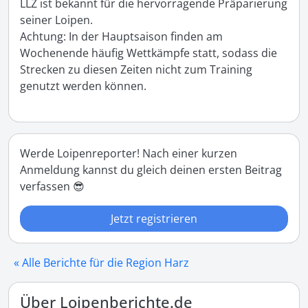
LLZ ist bekannt für die hervorragende Präparierung 
seiner Loipen.

Achtung: In der Hauptsaison finden am 
Wochenende häufig Wettkämpfe statt, sodass die 
Strecken zu diesen Zeiten nicht zum Training 
genutzt werden können.
Werde Loipenreporter! Nach einer kurzen
Anmeldung kannst du gleich deinen ersten Beitrag
verfassen 😎
Jetzt registrieren
« Alle Berichte für die Region Harz
Über Loipenberichte.de