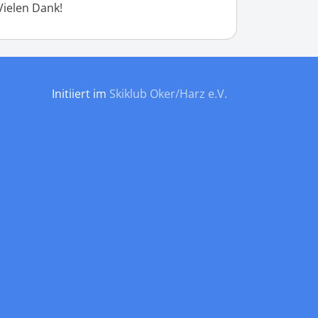
Vielen Dank!
Initiiert im
Skiklub Oker/Harz e.V.