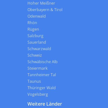
Hoher Meißner
Oberbayern & Tirol
Odenwald
Rhön
Rügen
Salzburg
Sauerland
Schwarzwald
Schweiz
Schwäbische Alb
Steiermark
Tannheimer Tal
Taunus
Thüringer Wald
Vogelsberg
Weitere Länder