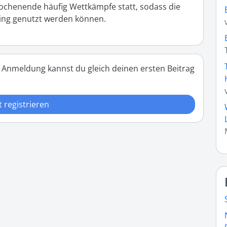
chenende häufig Wettkämpfe statt, sodass die 
ning genutzt werden können.
 Anmeldung kannst du gleich deinen ersten Beitrag
t registrieren