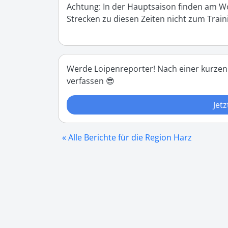
Achtung: In der Hauptsaison finden am Wo
Strecken zu diesen Zeiten nicht zum Trai
Werde Loipenreporter! Nach einer kurzen
verfassen 😎
Jetz
« Alle Berichte für die Region Harz