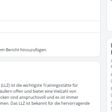
m Bericht hinzuzufügen.
Z) ist die wichtigste Trainingsstätte für 
äufern offen und bietet eine Vielzahl von 
ecken sind anspruchsvoll und es ist immer 
men. Das LLZ ist bekannt für die hervorragende 