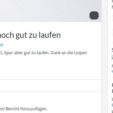
och gut zu laufen
ke
CL Spur aber gut zu laufen. Dank an die Loipen 
m Bericht hinzuzufügen.