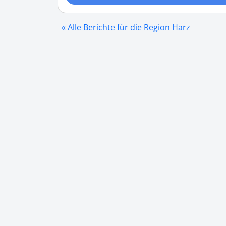
« Alle Berichte für die Region Harz