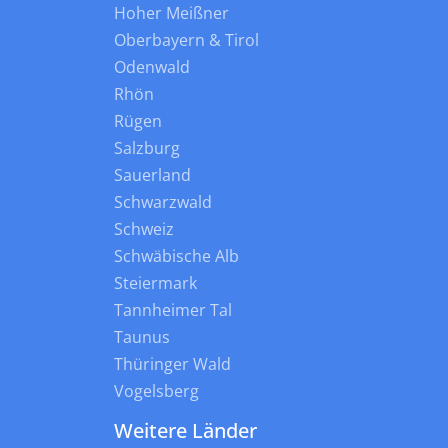
Hoher Meißner
Oberbayern & Tirol
Odenwald
Rhön
Rügen
Salzburg
Sauerland
Schwarzwald
Schweiz
Schwäbische Alb
Steiermark
Tannheimer Tal
Taunus
Thüringer Wald
Vogelsberg
Weitere Länder