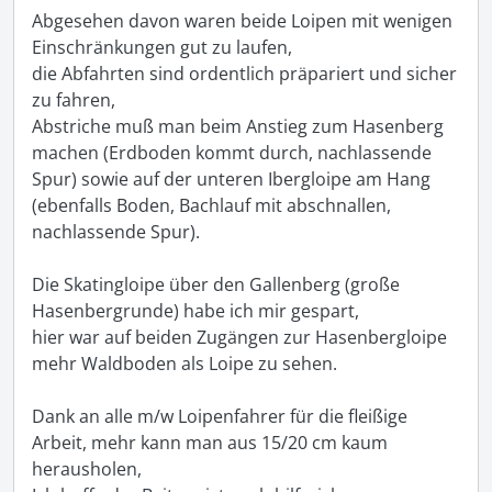
Abgesehen davon waren beide Loipen mit wenigen 
Einschränkungen gut zu laufen, 

die Abfahrten sind ordentlich präpariert und sicher 
zu fahren, 

Abstriche muß man beim Anstieg zum Hasenberg 
machen (Erdboden kommt durch, nachlassende 
Spur) sowie auf der unteren Ibergloipe am Hang 
(ebenfalls Boden, Bachlauf mit abschnallen, 
nachlassende Spur). 

Die Skatingloipe über den Gallenberg (große 
Hasenbergrunde) habe ich mir gespart, 

hier war auf beiden Zugängen zur Hasenbergloipe 
mehr Waldboden als Loipe zu sehen. 

Dank an alle m/w Loipenfahrer für die fleißige 
Arbeit, mehr kann man aus 15/20 cm kaum 
herausholen, 
