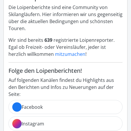
Die Loipenberichte sind eine Community von
Skilangläufern. Hier informieren wir uns gegenseitig
über die aktuellen Bedingungen und schönsten
Touren.
Wir sind bereits
639
registrierte Loipenreporter.
Egal ob Freizeit- oder Vereinsläufer, jeder ist
herzlich willkommen
mitzumachen
!
Folge den Loipenberichten!
Auf folgenden Kanälen findest du Highlights aus
den Berichten und Infos zu Neuerungen auf der
Seite:
Facebook
Instagram