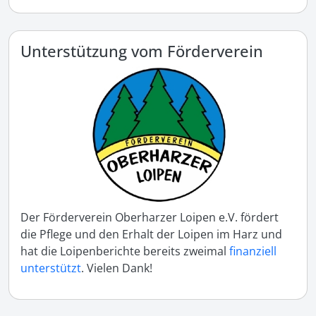
Unterstützung vom Förderverein
Der Förderverein Oberharzer Loipen e.V. fördert
die Pflege und den Erhalt der Loipen im Harz und
hat die Loipenberichte bereits zweimal
finanziell
unterstützt
. Vielen Dank!