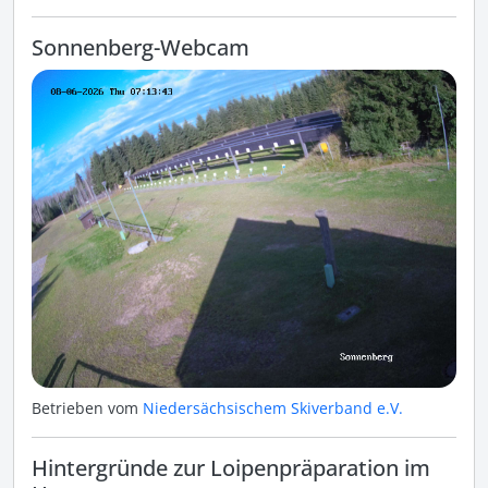
Sonnenberg-Webcam
Betrieben vom
Niedersächsischem Skiverband e.V.
Hintergründe zur Loipenpräparation im