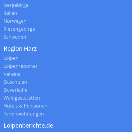
Isergebirge
Italien
Norwegen
Riesengebirge
Schweden
Region Harz
Loipen
Loipenreporter
Vereine
Skischulen
Skiverleihe
Waldgaststätten
Hotels & Pensionen
Ferienwohnungen
Loipenberichte.de