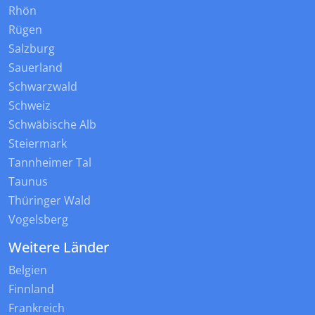
Rhön
Rügen
Salzburg
Sauerland
Schwarzwald
Schweiz
Schwäbische Alb
Steiermark
Tannheimer Tal
Taunus
Thüringer Wald
Vogelsberg
Weitere Länder
Belgien
Finnland
Frankreich