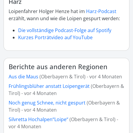
Harz
Loipenfahrer Holger Henze hat im
Harz-Podcast
erzählt, wann und wie die Loipen gespurt werden:
Die vollständige Podcast-Folge auf Spotify
Kurzes Porträtvideo auf YouTube
Berichte aus anderen Regionen
Aus die Maus
(Oberbayern & Tirol) - vor 4 Monaten
Frühlingsblüher anstatt Loipengerät
(Oberbayern &
Tirol) - vor 4 Monaten
Noch genug Schnee, nicht gespurt
(Oberbayern &
Tirol) - vor 4 Monaten
Silvretta Hochalpen“Loipe“
(Oberbayern & Tirol) -
vor 4 Monaten