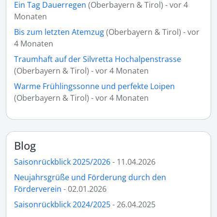
Ein Tag Dauerregen
(Oberbayern & Tirol) - vor 4
Monaten
Bis zum letzten Atemzug
(Oberbayern & Tirol) - vor
4 Monaten
Traumhaft auf der Silvretta Hochalpenstrasse
(Oberbayern & Tirol) - vor 4 Monaten
Warme Frühlingssonne und perfekte Loipen
(Oberbayern & Tirol) - vor 4 Monaten
Blog
Saisonrückblick 2025/2026
- 11.04.2026
Neujahrsgrüße und Förderung durch den
Förderverein
- 02.01.2026
Saisonrückblick 2024/2025
- 26.04.2025