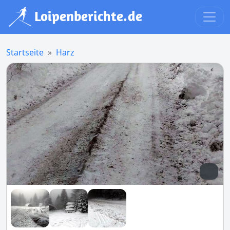
Startseite
Harz