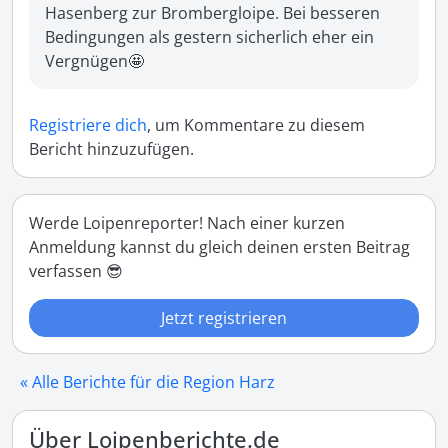
Hasenberg zur Brombergloipe. Bei besseren 
Bedingungen als gestern sicherlich eher ein 
Vergnügen🤩
Registriere dich
, um Kommentare zu diesem
Bericht hinzuzufügen.
Werde Loipenreporter! Nach einer kurzen
Anmeldung kannst du gleich deinen ersten Beitrag
verfassen 😎
Jetzt registrieren
« Alle Berichte für die Region Harz
Über Loipenberichte.de