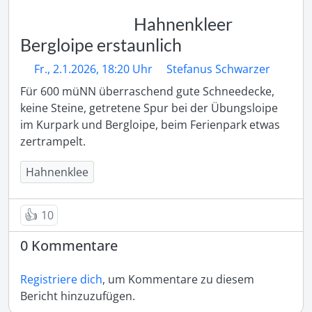
Hahnenkleer
Bergloipe erstaunlich
Fr., 2.1.2026, 18:20 Uhr
Stefanus Schwarzer
Für 600 müNN überraschend gute Schneedecke, 
keine Steine, getretene Spur bei der Übungsloipe 
im Kurpark und Bergloipe, beim Ferienpark etwas 
zertrampelt.
Hahnenklee
👍
10
0 Kommentare
Registriere dich
, um Kommentare zu diesem
Bericht hinzuzufügen.