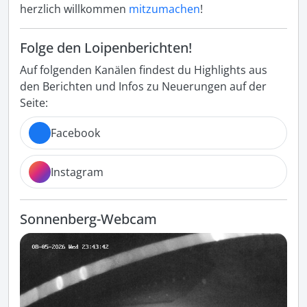
herzlich willkommen
mitzumachen
!
Folge den Loipenberichten!
Auf folgenden Kanälen findest du Highlights aus
den Berichten und Infos zu Neuerungen auf der
Seite:
Facebook
Instagram
Sonnenberg-Webcam