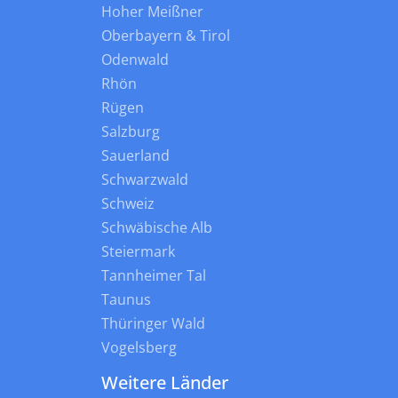
Hoher Meißner
Oberbayern & Tirol
Odenwald
Rhön
Rügen
Salzburg
Sauerland
Schwarzwald
Schweiz
Schwäbische Alb
Steiermark
Tannheimer Tal
Taunus
Thüringer Wald
Vogelsberg
Weitere Länder