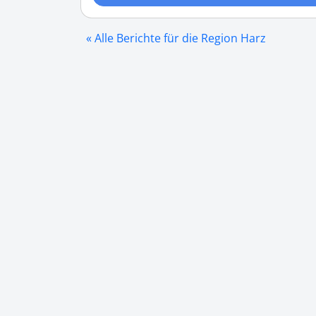
« Alle Berichte für die Region Harz