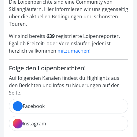
Die Loipenberichte sind eine Community von
Skilangläufern. Hier informieren wir uns gegenseitig
über die aktuellen Bedingungen und schönsten
Touren.
Wir sind bereits
639
registrierte Loipenreporter.
Egal ob Freizeit- oder Vereinsläufer, jeder ist
herzlich willkommen
mitzumachen
!
Folge den Loipenberichten!
Auf folgenden Kanälen findest du Highlights aus
den Berichten und Infos zu Neuerungen auf der
Seite:
Facebook
Instagram