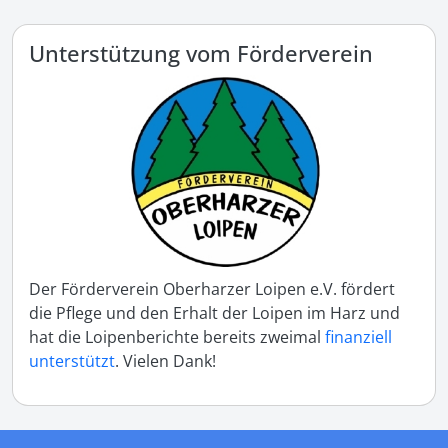
Unterstützung vom Förderverein
Der Förderverein Oberharzer Loipen e.V. fördert
die Pflege und den Erhalt der Loipen im Harz und
hat die Loipenberichte bereits zweimal
finanziell
unterstützt
. Vielen Dank!