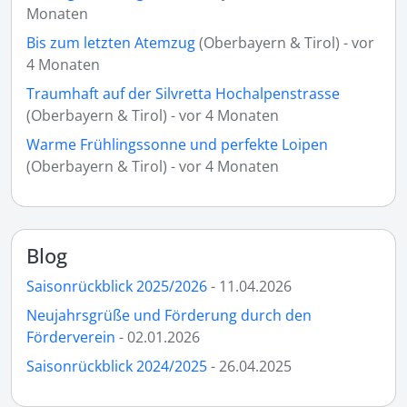
Monaten
Bis zum letzten Atemzug
(Oberbayern & Tirol) - vor
4 Monaten
Traumhaft auf der Silvretta Hochalpenstrasse
(Oberbayern & Tirol) - vor 4 Monaten
Warme Frühlingssonne und perfekte Loipen
(Oberbayern & Tirol) - vor 4 Monaten
Blog
Saisonrückblick 2025/2026
- 11.04.2026
Neujahrsgrüße und Förderung durch den
Förderverein
- 02.01.2026
Saisonrückblick 2024/2025
- 26.04.2025