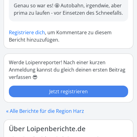
Genau so war es! 🤩 Autobahn, irgendwie, aber 
prima zu laufen - vor Einsetzen des Schneefalls.
Registriere dich
, um Kommentare zu diesem
Bericht hinzuzufügen.
Werde Loipenreporter! Nach einer kurzen
Anmeldung kannst du gleich deinen ersten Beitrag
verfassen 😎
Jetzt registrieren
« Alle Berichte für die Region Harz
Über Loipenberichte.de