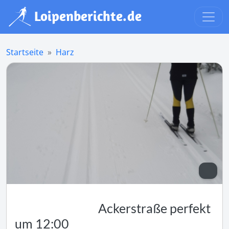
Startseite
Harz
Ackerstraße perfekt
um 12:00