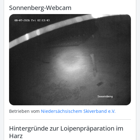
Sonnenberg-Webcam
Betrieben vom
Niedersächsischem Skiverband e.V.
Hintergründe zur Loipenpräparation im
Harz