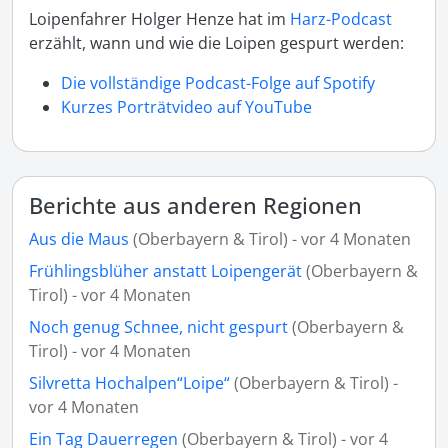
Loipenfahrer Holger Henze hat im
Harz-Podcast
erzählt, wann und wie die Loipen gespurt werden:
Die vollständige Podcast-Folge auf Spotify
Kurzes Porträtvideo auf YouTube
Berichte aus anderen Regionen
Aus die Maus
(Oberbayern & Tirol) - vor 4 Monaten
Frühlingsblüher anstatt Loipengerät
(Oberbayern &
Tirol) - vor 4 Monaten
Noch genug Schnee, nicht gespurt
(Oberbayern &
Tirol) - vor 4 Monaten
Silvretta Hochalpen“Loipe“
(Oberbayern & Tirol) -
vor 4 Monaten
Ein Tag Dauerregen
(Oberbayern & Tirol) - vor 4