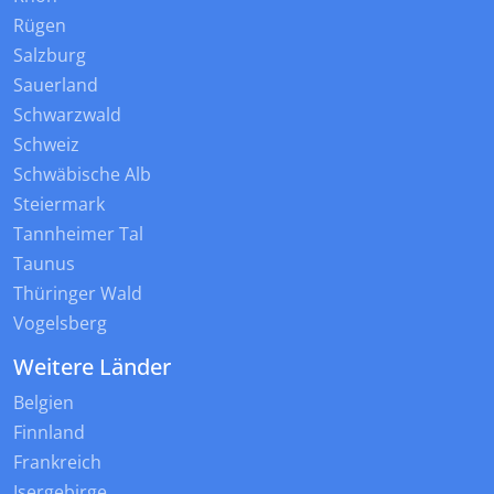
Rügen
Salzburg
Sauerland
Schwarzwald
Schweiz
Schwäbische Alb
Steiermark
Tannheimer Tal
Taunus
Thüringer Wald
Vogelsberg
Weitere Länder
Belgien
Finnland
Frankreich
Isergebirge