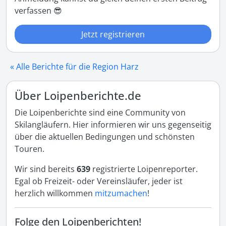
verfassen 😎
Jetzt registrieren
« Alle Berichte für die Region Harz
Über Loipenberichte.de
Die Loipenberichte sind eine Community von
Skilangläufern. Hier informieren wir uns gegenseitig
über die aktuellen Bedingungen und schönsten
Touren.
Wir sind bereits
639
registrierte Loipenreporter.
Egal ob Freizeit- oder Vereinsläufer, jeder ist
herzlich willkommen
mitzumachen
!
Folge den Loipenberichten!