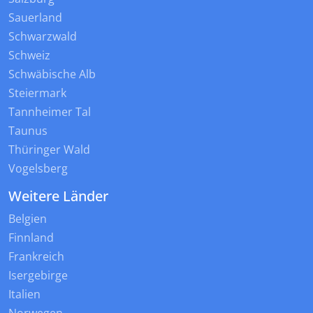
Sauerland
Schwarzwald
Schweiz
Schwäbische Alb
Steiermark
Tannheimer Tal
Taunus
Thüringer Wald
Vogelsberg
Weitere Länder
Belgien
Finnland
Frankreich
Isergebirge
Italien