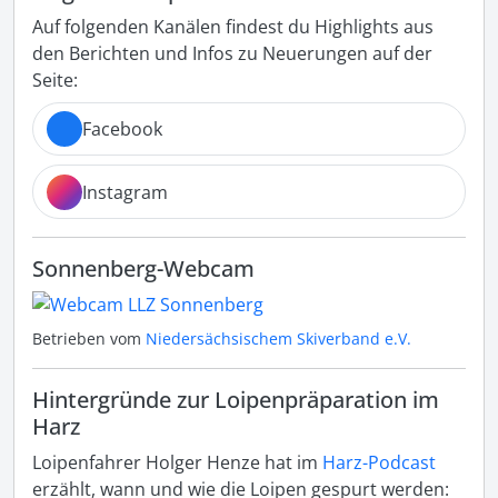
Auf folgenden Kanälen findest du Highlights aus
den Berichten und Infos zu Neuerungen auf der
Seite:
Facebook
Instagram
Sonnenberg-Webcam
Betrieben vom
Niedersächsischem Skiverband e.V.
Hintergründe zur Loipenpräparation im
Harz
Loipenfahrer Holger Henze hat im
Harz-Podcast
erzählt, wann und wie die Loipen gespurt werden: