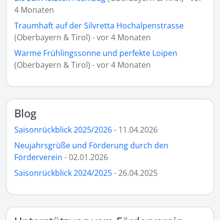
4 Monaten
Traumhaft auf der Silvretta Hochalpenstrasse
(Oberbayern & Tirol) - vor 4 Monaten
Warme Frühlingssonne und perfekte Loipen
(Oberbayern & Tirol) - vor 4 Monaten
Blog
Saisonrückblick 2025/2026
- 11.04.2026
Neujahrsgrüße und Förderung durch den
Förderverein
- 02.01.2026
Saisonrückblick 2024/2025
- 26.04.2025