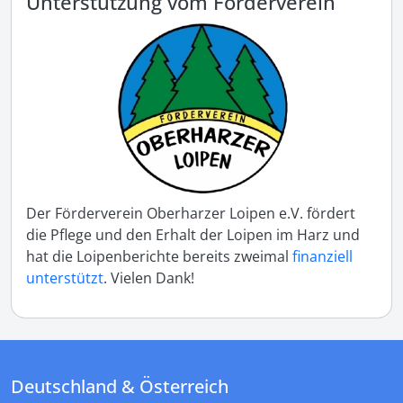
Unterstützung vom Förderverein
Der Förderverein Oberharzer Loipen e.V. fördert
die Pflege und den Erhalt der Loipen im Harz und
hat die Loipenberichte bereits zweimal
finanziell
unterstützt
. Vielen Dank!
Deutschland & Österreich