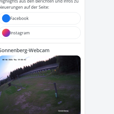
Highlights aus den Berichten und Infos zu
Neuerungen auf der Seite:
Facebook
Instagram
Sonnenberg-Webcam