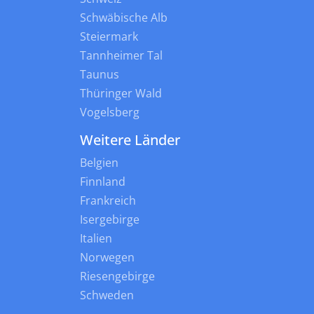
Schwäbische Alb
Steiermark
Tannheimer Tal
Taunus
Thüringer Wald
Vogelsberg
Weitere Länder
Belgien
Finnland
Frankreich
Isergebirge
Italien
Norwegen
Riesengebirge
Schweden