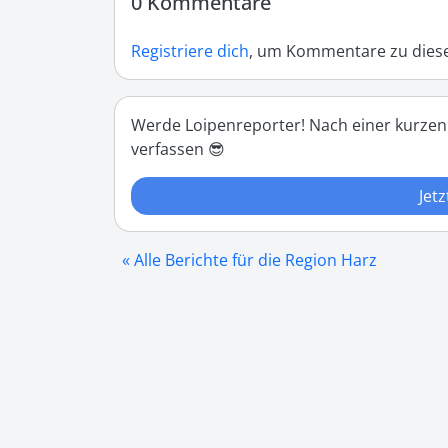
0 Kommentare
Registriere dich
, um Kommentare zu diese
Werde Loipenreporter! Nach einer kurzen
verfassen 😎
Jetz
« Alle Berichte für die Region Harz