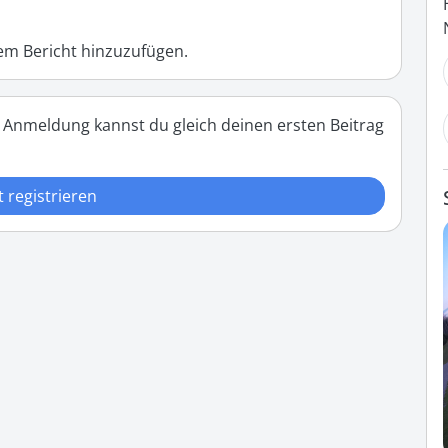
m Bericht hinzuzufügen.
 Anmeldung kannst du gleich deinen ersten Beitrag
t registrieren