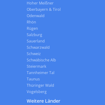
Hoher Meißner
Oberbayern & Tirol
Odenwald
Rhön
Rügen
Salzburg
Sauerland
Schwarzwald
Schweiz
Schwäbische Alb
Steiermark
Tannheimer Tal
Taunus
Thüringer Wald
Vogelsberg
Weitere Länder