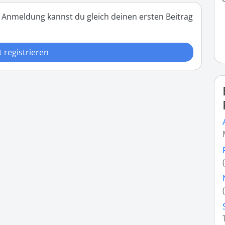
 Anmeldung kannst du gleich deinen ersten Beitrag
t registrieren