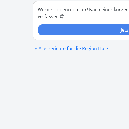
Werde Loipenreporter! Nach einer kurzen
verfassen 😎
Jetz
« Alle Berichte für die Region Harz