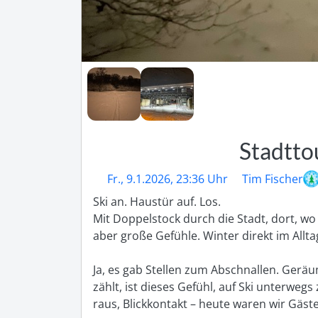
Stadtto
Fr., 9.1.2026, 23:36 Uhr
Tim Fischer
Ski an. Haustür auf. Los.

Mit Doppelstock durch die Stadt, dort, wo
aber große Gefühle. Winter direkt im Alltag
Ja, es gab Stellen zum Abschnallen. Geräu
zählt, ist dieses Gefühl, auf Ski unterweg
raus, Blickkontakt – heute waren wir Gäst