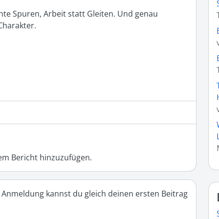
e Spuren, Arbeit statt Gleiten. Und genau 
harakter.

m Bericht hinzuzufügen.
 Anmeldung kannst du gleich deinen ersten Beitrag