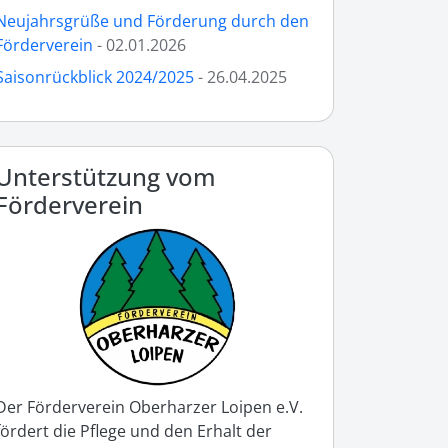
Neujahrsgrüße und Förderung durch den
Förderverein
- 02.01.2026
Saisonrückblick 2024/2025
- 26.04.2025
Unterstützung vom
Förderverein
Der Förderverein Oberharzer Loipen e.V.
fördert die Pflege und den Erhalt der