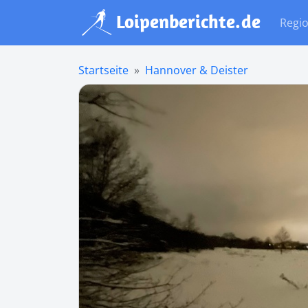
Regi
Startseite
Hannover & Deister