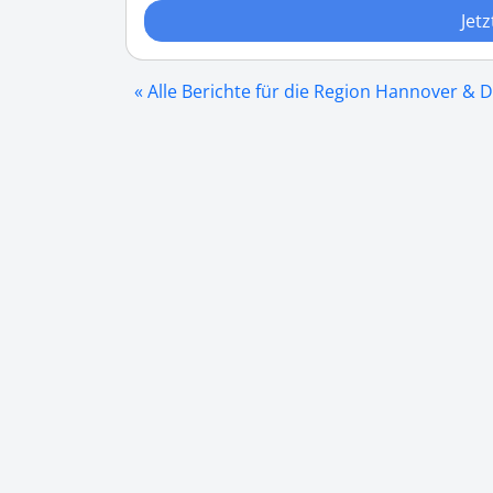
Jetz
« Alle Berichte für die Region Hannover & D