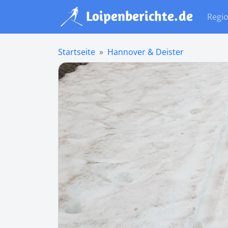
Regi
Startseite
Hannover & Deister