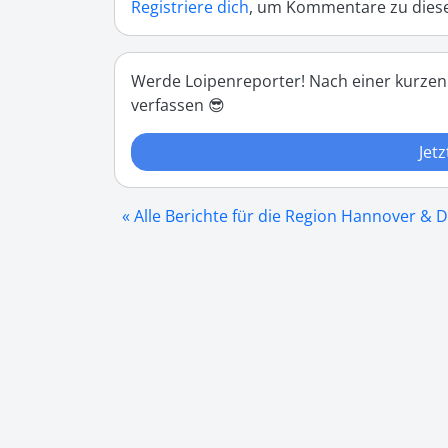
Registriere dich
, um Kommentare zu diese
Werde Loipenreporter! Nach einer kurzen
verfassen 😎
Jetz
« Alle Berichte für die Region Hannover & D