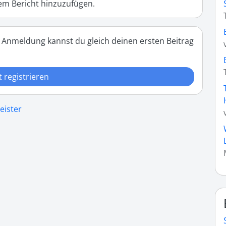
m Bericht hinzuzufügen.
 Anmeldung kannst du gleich deinen ersten Beitrag
t registrieren
eister