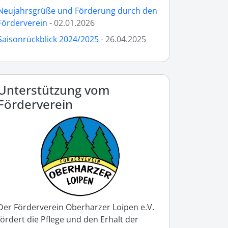
Neujahrsgrüße und Förderung durch den
Förderverein
- 02.01.2026
Saisonrückblick 2024/2025
- 26.04.2025
Unterstützung vom
Förderverein
Der Förderverein Oberharzer Loipen e.V.
fördert die Pflege und den Erhalt der