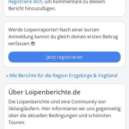
Registriere dich
, um Kommentare zu diesem
Bericht hinzuzufügen.
Werde Loipenreporter! Nach einer kurzen
Anmeldung kannst du gleich deinen ersten Beitrag
verfassen 😎
Jetzt registrieren
« Alle Berichte für die Region Erzgebirge & Vogtland
Über Loipenberichte.de
Die Loipenberichte sind eine Community von
Skilangläufern. Hier informieren wir uns gegenseitig
über die aktuellen Bedingungen und schönsten
Touren.