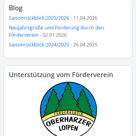
Blog
Saisonrückblick 2025/2026
- 11.04.2026
Neujahrsgrüße und Förderung durch den
Förderverein
- 02.01.2026
Saisonrückblick 2024/2025
- 26.04.2025
Unterstützung vom Förderverein