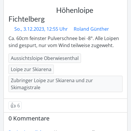
Höhenloipe
Fichtelberg
So., 3.12.2023, 12:55 Uhr
Roland Günther
Ca. 60cm feinster Pulverschnee bei -8°. Alle Loipen 
sind gespurt, nur vom Wind teilweise zugeweht. 
Aussichtsloipe Oberwiesenthal
Loipe zur Skiarena
Zubringer Loipe zur Skiarena und zur
Skimagistrale
👍
6
0 Kommentare