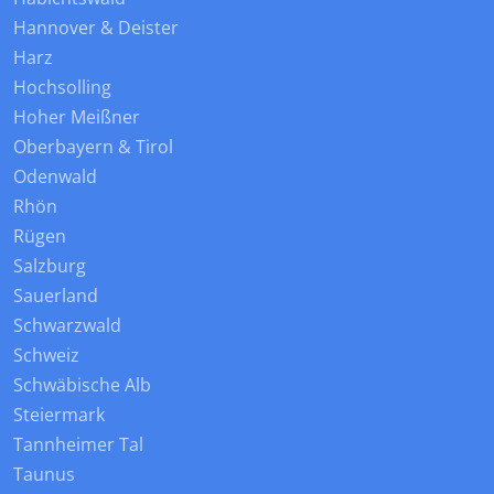
Hannover & Deister
Harz
Hochsolling
Hoher Meißner
Oberbayern & Tirol
Odenwald
Rhön
Rügen
Salzburg
Sauerland
Schwarzwald
Schweiz
Schwäbische Alb
Steiermark
Tannheimer Tal
Taunus