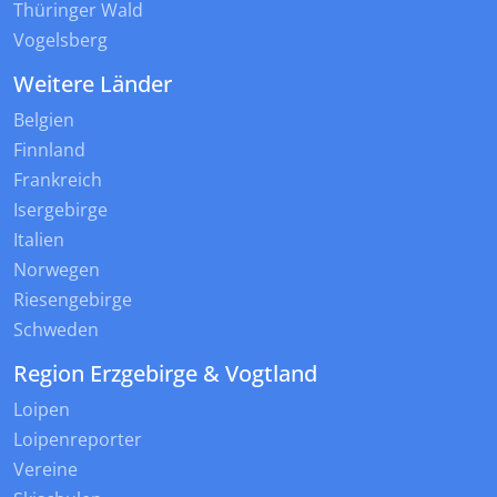
Thüringer Wald
Vogelsberg
Weitere Länder
Belgien
Finnland
Frankreich
Isergebirge
Italien
Norwegen
Riesengebirge
Schweden
Region Erzgebirge & Vogtland
Loipen
Loipenreporter
Vereine