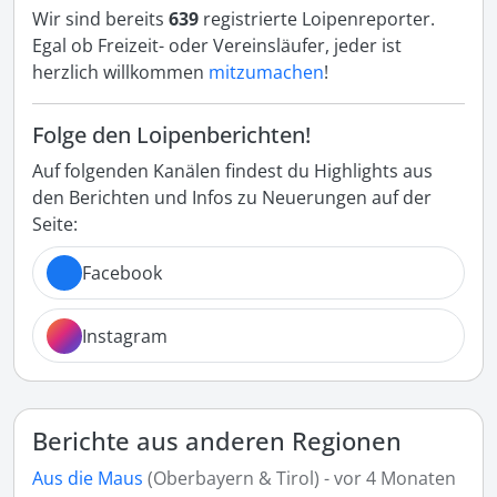
Wir sind bereits
639
registrierte Loipenreporter.
Egal ob Freizeit- oder Vereinsläufer, jeder ist
herzlich willkommen
mitzumachen
!
Folge den Loipenberichten!
Auf folgenden Kanälen findest du Highlights aus
den Berichten und Infos zu Neuerungen auf der
Seite:
Facebook
Instagram
Berichte aus anderen Regionen
Aus die Maus
(Oberbayern & Tirol) - vor 4 Monaten