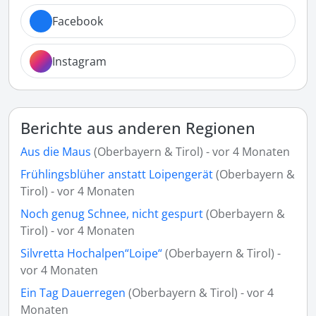
Facebook
Instagram
Berichte aus anderen Regionen
Aus die Maus
(Oberbayern & Tirol) - vor 4 Monaten
Frühlingsblüher anstatt Loipengerät
(Oberbayern &
Tirol) - vor 4 Monaten
Noch genug Schnee, nicht gespurt
(Oberbayern &
Tirol) - vor 4 Monaten
Silvretta Hochalpen“Loipe“
(Oberbayern & Tirol) -
vor 4 Monaten
Ein Tag Dauerregen
(Oberbayern & Tirol) - vor 4
Monaten