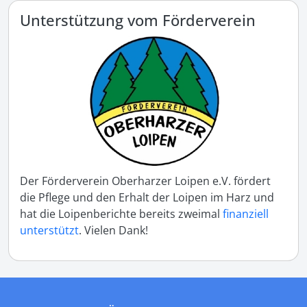
Unterstützung vom Förderverein
Der Förderverein Oberharzer Loipen e.V. fördert
die Pflege und den Erhalt der Loipen im Harz und
hat die Loipenberichte bereits zweimal
finanziell
unterstützt
. Vielen Dank!