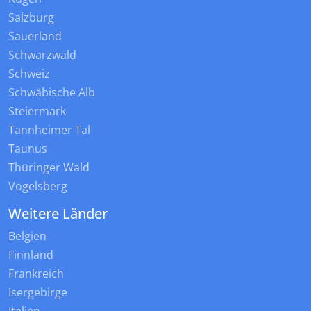
Salzburg
Sauerland
Schwarzwald
Schweiz
Schwäbische Alb
Steiermark
Tannheimer Tal
Taunus
Thüringer Wald
Vogelsberg
Weitere Länder
Belgien
Finnland
Frankreich
Isergebirge