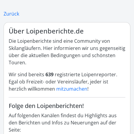
Zurück
Über Loipenberichte.de
Die Loipenberichte sind eine Community von
Skilangläufern. Hier informieren wir uns gegenseitig
über die aktuellen Bedingungen und schönsten
Touren.
Wir sind bereits
639
registrierte Loipenreporter.
Egal ob Freizeit- oder Vereinsläufer, jeder ist
herzlich willkommen
mitzumachen
!
Folge den Loipenberichten!
Auf folgenden Kanälen findest du Highlights aus
den Berichten und Infos zu Neuerungen auf der
Seite: