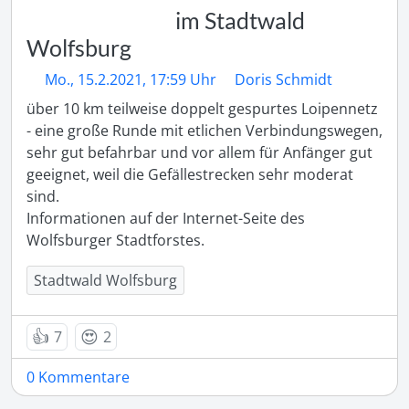
im Stadtwald
Wolfsburg
Mo., 15.2.2021, 17:59 Uhr
Doris Schmidt
über 10 km teilweise doppelt gespurtes Loipennetz 
- eine große Runde mit etlichen Verbindungswegen, 
sehr gut befahrbar und vor allem für Anfänger gut 
geeignet, weil die Gefällestrecken sehr moderat 
sind.

Informationen auf der Internet-Seite des 
Wolfsburger Stadtforstes.
Stadtwald Wolfsburg
👍
😍
7
2
0 Kommentare