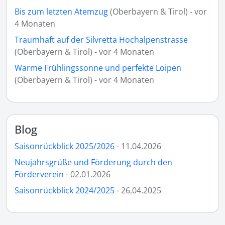
Bis zum letzten Atemzug
(Oberbayern & Tirol) - vor
4 Monaten
Traumhaft auf der Silvretta Hochalpenstrasse
(Oberbayern & Tirol) - vor 4 Monaten
Warme Frühlingssonne und perfekte Loipen
(Oberbayern & Tirol) - vor 4 Monaten
Blog
Saisonrückblick 2025/2026
- 11.04.2026
Neujahrsgrüße und Förderung durch den
Förderverein
- 02.01.2026
Saisonrückblick 2024/2025
- 26.04.2025