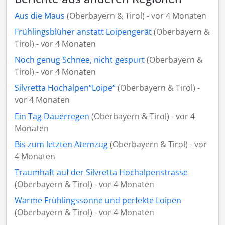
Aus die Maus
(Oberbayern & Tirol) - vor 4 Monaten
Frühlingsblüher anstatt Loipengerät
(Oberbayern &
Tirol) - vor 4 Monaten
Noch genug Schnee, nicht gespurt
(Oberbayern &
Tirol) - vor 4 Monaten
Silvretta Hochalpen“Loipe“
(Oberbayern & Tirol) -
vor 4 Monaten
Ein Tag Dauerregen
(Oberbayern & Tirol) - vor 4
Monaten
Bis zum letzten Atemzug
(Oberbayern & Tirol) - vor
4 Monaten
Traumhaft auf der Silvretta Hochalpenstrasse
(Oberbayern & Tirol) - vor 4 Monaten
Warme Frühlingssonne und perfekte Loipen
(Oberbayern & Tirol) - vor 4 Monaten