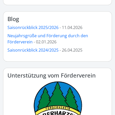
Blog
Saisonrückblick 2025/2026
- 11.04.2026
Neujahrsgrüße und Förderung durch den
Förderverein
- 02.01.2026
Saisonrückblick 2024/2025
- 26.04.2025
Unterstützung vom Förderverein