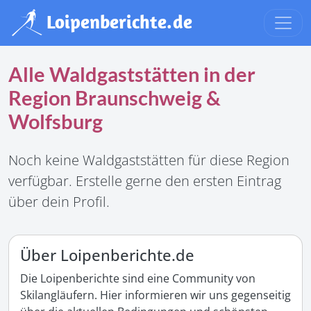
Alle Waldgaststätten in der
Region Braunschweig &
Wolfsburg
Noch keine Waldgaststätten für diese Region
verfügbar. Erstelle gerne den ersten Eintrag
über dein Profil.
Über Loipenberichte.de
Die Loipenberichte sind eine Community von
Skilangläufern. Hier informieren wir uns gegenseitig