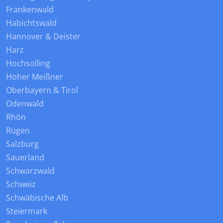
Frankenwald
Habichtswald
Hannover & Deister
Harz
Hochsolling
Hoher Meißner
Oberbayern & Tirol
Odenwald
Rhön
Rügen
Salzburg
Sauerland
Schwarzwald
Schweiz
Schwäbische Alb
Steiermark