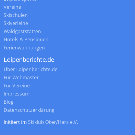
Vereine
Skischulen
Skiverleihe
Waldgaststätten
Hotels & Pensionen
Ferienwohnungen
Loipenberichte.de
Über Loipenberichte.de
Für Webmaster
Für Vereine
Impressum
Blog
Datenschutzerklärung
Initiiert im
Skiklub Oker/Harz e.V.