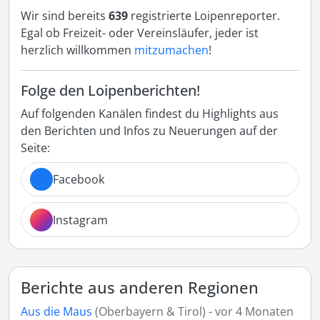
Wir sind bereits
639
registrierte Loipenreporter.
Egal ob Freizeit- oder Vereinsläufer, jeder ist
herzlich willkommen
mitzumachen
!
Folge den Loipenberichten!
Auf folgenden Kanälen findest du Highlights aus
den Berichten und Infos zu Neuerungen auf der
Seite:
Facebook
Instagram
Berichte aus anderen Regionen
Aus die Maus
(Oberbayern & Tirol) - vor 4 Monaten