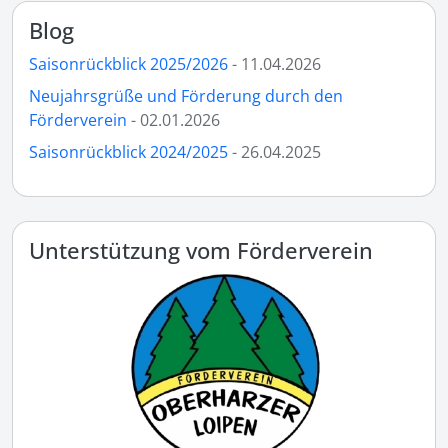
Blog
Saisonrückblick 2025/2026
- 11.04.2026
Neujahrsgrüße und Förderung durch den
Förderverein
- 02.01.2026
Saisonrückblick 2024/2025
- 26.04.2025
Unterstützung vom Förderverein