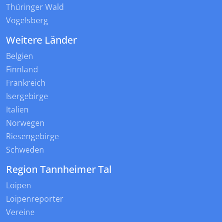
Thüringer Wald
Vogelsberg
Weitere Länder
Belgien
Finnland
Frankreich
Isergebirge
Italien
Norwegen
Riesengebirge
Schweden
Region Tannheimer Tal
Loipen
Loipenreporter
Vereine