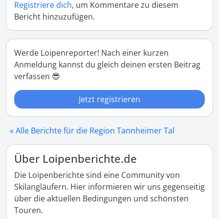
Registriere dich
, um Kommentare zu diesem
Bericht hinzuzufügen.
Werde Loipenreporter! Nach einer kurzen
Anmeldung kannst du gleich deinen ersten Beitrag
verfassen 😎
Jetzt registrieren
« Alle Berichte für die Region Tannheimer Tal
Über Loipenberichte.de
Die Loipenberichte sind eine Community von
Skilangläufern. Hier informieren wir uns gegenseitig
über die aktuellen Bedingungen und schönsten
Touren.