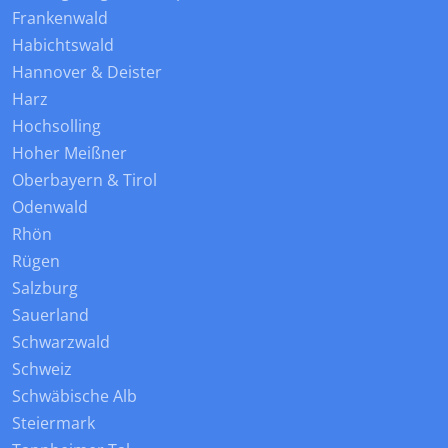
Frankenwald
Habichtswald
Hannover & Deister
Harz
Hochsolling
Hoher Meißner
Oberbayern & Tirol
Odenwald
Rhön
Rügen
Salzburg
Sauerland
Schwarzwald
Schweiz
Schwäbische Alb
Steiermark