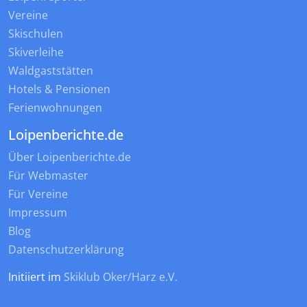
Vereine
Skischulen
Skiverleihe
Waldgaststätten
Hotels & Pensionen
Ferienwohnungen
Loipenberichte.de
Über Loipenberichte.de
Für Webmaster
Für Vereine
Impressum
Blog
Datenschutzerklärung
Initiiert im
Skiklub Oker/Harz e.V.