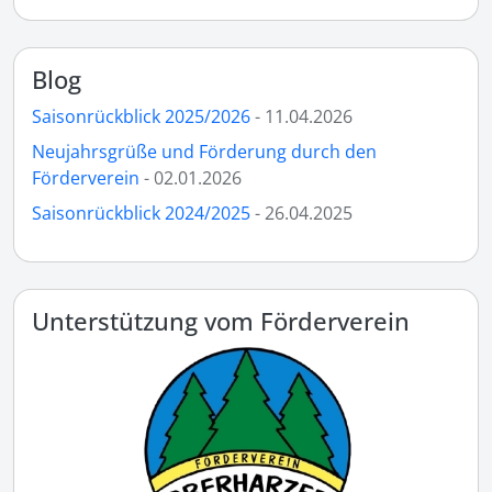
Blog
Saisonrückblick 2025/2026
- 11.04.2026
Neujahrsgrüße und Förderung durch den
Förderverein
- 02.01.2026
Saisonrückblick 2024/2025
- 26.04.2025
Unterstützung vom Förderverein