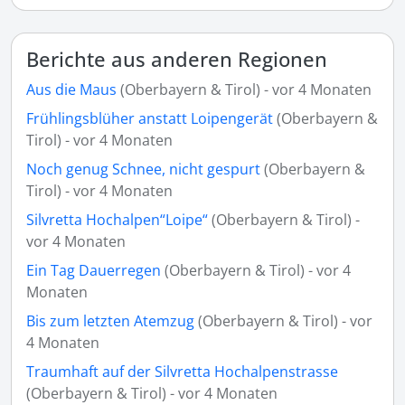
Berichte aus anderen Regionen
Aus die Maus
(Oberbayern & Tirol) - vor 4 Monaten
Frühlingsblüher anstatt Loipengerät
(Oberbayern &
Tirol) - vor 4 Monaten
Noch genug Schnee, nicht gespurt
(Oberbayern &
Tirol) - vor 4 Monaten
Silvretta Hochalpen“Loipe“
(Oberbayern & Tirol) -
vor 4 Monaten
Ein Tag Dauerregen
(Oberbayern & Tirol) - vor 4
Monaten
Bis zum letzten Atemzug
(Oberbayern & Tirol) - vor
4 Monaten
Traumhaft auf der Silvretta Hochalpenstrasse
(Oberbayern & Tirol) - vor 4 Monaten