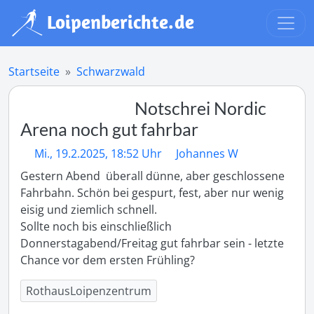
Startseite
Schwarzwald
Notschrei Nordic
Arena noch gut fahrbar
Mi., 19.2.2025, 18:52 Uhr
Johannes W
Gestern Abend  überall dünne, aber geschlossene 
Fahrbahn. Schön bei gespurt, fest, aber nur wenig 
eisig und ziemlich schnell.

Sollte noch bis einschließlich 
Donnerstagabend/Freitag gut fahrbar sein - letzte 
RothausLoipenzentrum