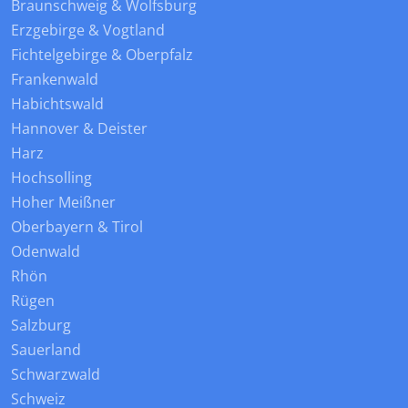
Braunschweig & Wolfsburg
Erzgebirge & Vogtland
Fichtelgebirge & Oberpfalz
Frankenwald
Habichtswald
Hannover & Deister
Harz
Hochsolling
Hoher Meißner
Oberbayern & Tirol
Odenwald
Rhön
Rügen
Salzburg
Sauerland
Schwarzwald
Schweiz