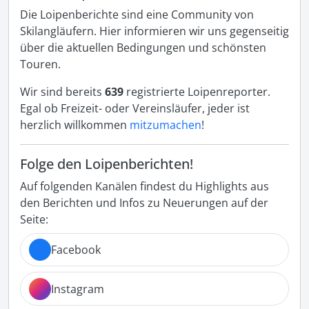
Die Loipenberichte sind eine Community von
Skilangläufern. Hier informieren wir uns gegenseitig
über die aktuellen Bedingungen und schönsten
Touren.
Wir sind bereits
639
registrierte Loipenreporter.
Egal ob Freizeit- oder Vereinsläufer, jeder ist
herzlich willkommen
mitzumachen
!
Folge den Loipenberichten!
Auf folgenden Kanälen findest du Highlights aus
den Berichten und Infos zu Neuerungen auf der
Seite:
Facebook
Instagram