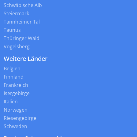
Schwäbische Alb
Steiermark
Tannheimer Tal
Taunus
Thüringer Wald
Vogelsberg
Weitere Länder
Belgien
Finnland
Frankreich
Isergebirge
Italien
Norwegen
Riesengebirge
Schweden