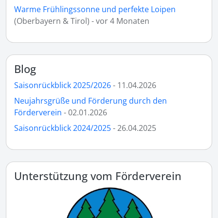
Warme Frühlingssonne und perfekte Loipen
(Oberbayern & Tirol) - vor 4 Monaten
Blog
Saisonrückblick 2025/2026
- 11.04.2026
Neujahrsgrüße und Förderung durch den
Förderverein
- 02.01.2026
Saisonrückblick 2024/2025
- 26.04.2025
Unterstützung vom Förderverein