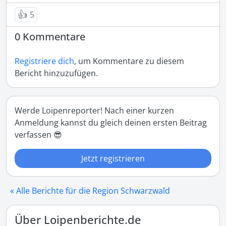
👍
5
0 Kommentare
Registriere dich
, um Kommentare zu diesem
Bericht hinzuzufügen.
Werde Loipenreporter! Nach einer kurzen
Anmeldung kannst du gleich deinen ersten Beitrag
verfassen 😎
Jetzt registrieren
« Alle Berichte für die Region Schwarzwald
Über Loipenberichte.de