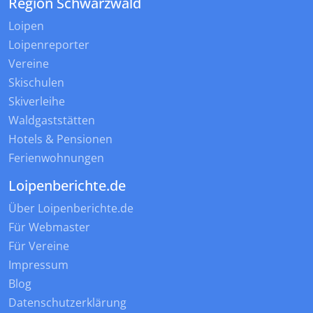
Region Schwarzwald
Loipen
Loipenreporter
Vereine
Skischulen
Skiverleihe
Waldgaststätten
Hotels & Pensionen
Ferienwohnungen
Loipenberichte.de
Über Loipenberichte.de
Für Webmaster
Für Vereine
Impressum
Blog
Datenschutzerklärung