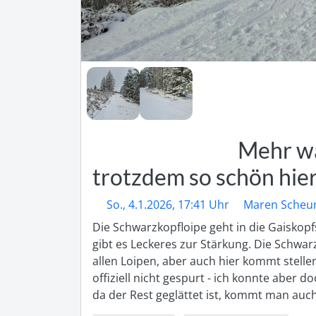
Mehr wa
trotzdem so schön hier.
So., 4.1.2026, 17:41 Uhr
Maren Scheu
Die Schwarzkopfloipe geht in die Gaiskopf
gibt es Leckeres zur Stärkung. Die Schwar
allen Loipen, aber auch hier kommt stelle
offiziell nicht gespurt - ich konnte aber 
da der Rest geglättet ist, kommt man auc