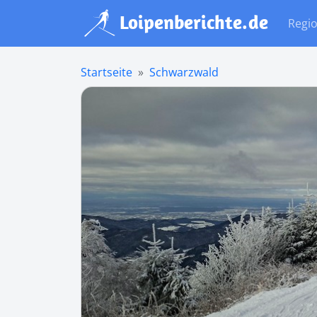
Regi
Startseite
Schwarzwald