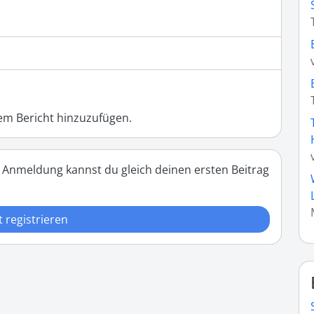
m Bericht hinzuzufügen.
 Anmeldung kannst du gleich deinen ersten Beitrag
t registrieren