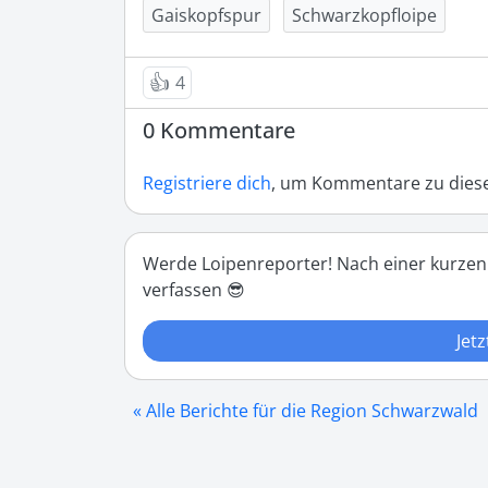
Gaiskopfspur
Schwarzkopfloipe
👍
4
0 Kommentare
Registriere dich
, um Kommentare zu diese
Werde Loipenreporter! Nach einer kurzen
verfassen 😎
Jetz
« Alle Berichte für die Region Schwarzwald