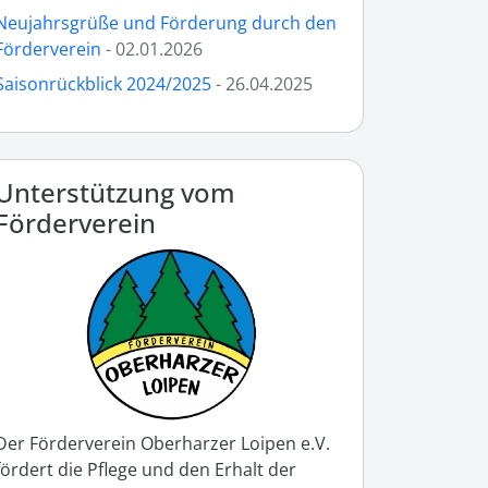
Neujahrsgrüße und Förderung durch den
Förderverein
- 02.01.2026
Saisonrückblick 2024/2025
- 26.04.2025
Unterstützung vom
Förderverein
Der Förderverein Oberharzer Loipen e.V.
fördert die Pflege und den Erhalt der