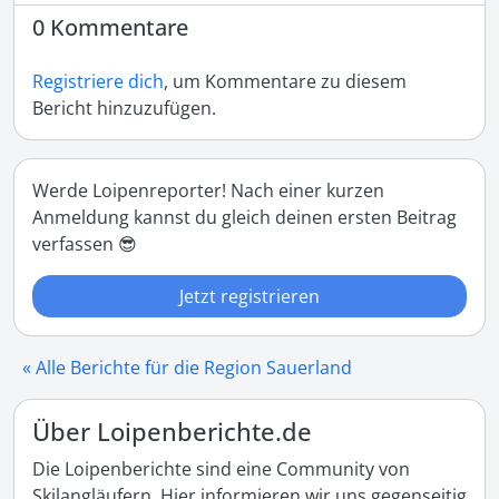
0 Kommentare
Registriere dich
, um Kommentare zu diesem
Bericht hinzuzufügen.
Werde Loipenreporter! Nach einer kurzen
Anmeldung kannst du gleich deinen ersten Beitrag
verfassen 😎
Jetzt registrieren
« Alle Berichte für die Region Sauerland
Über Loipenberichte.de
Die Loipenberichte sind eine Community von
Skilangläufern. Hier informieren wir uns gegenseitig