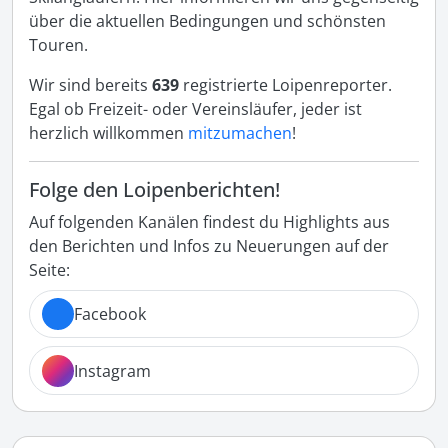
über die aktuellen Bedingungen und schönsten
Touren.
Wir sind bereits
639
registrierte Loipenreporter.
Egal ob Freizeit- oder Vereinsläufer, jeder ist
herzlich willkommen
mitzumachen
!
Folge den Loipenberichten!
Auf folgenden Kanälen findest du Highlights aus
den Berichten und Infos zu Neuerungen auf der
Seite:
Facebook
Instagram