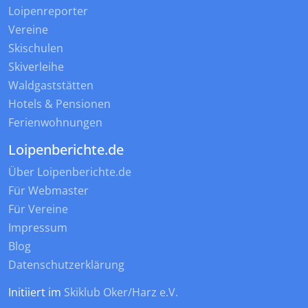
Loipenreporter
Vereine
Skischulen
Skiverleihe
Waldgaststätten
Hotels & Pensionen
Ferienwohnungen
Loipenberichte.de
Über Loipenberichte.de
Für Webmaster
Für Vereine
Impressum
Blog
Datenschutzerklärung
Initiiert im
Skiklub Oker/Harz e.V.