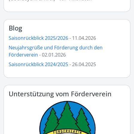
Blog
Saisonrückblick 2025/2026
- 11.04.2026
Neujahrsgrüße und Förderung durch den
Förderverein
- 02.01.2026
Saisonrückblick 2024/2025
- 26.04.2025
Unterstützung vom Förderverein