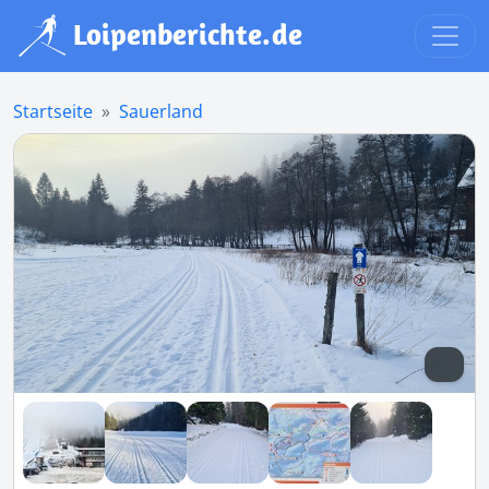
Startseite
Sauerland