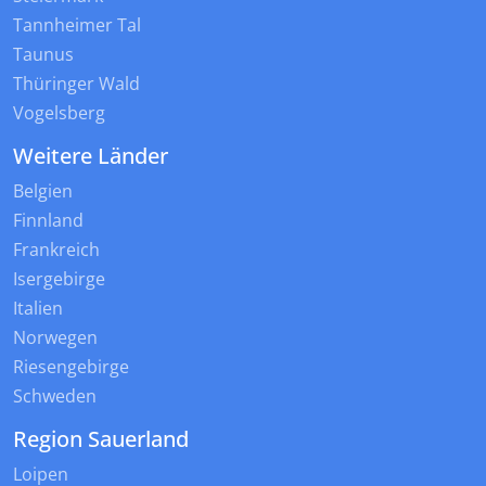
Tannheimer Tal
Taunus
Thüringer Wald
Vogelsberg
Weitere Länder
Belgien
Finnland
Frankreich
Isergebirge
Italien
Norwegen
Riesengebirge
Schweden
Region Sauerland
Loipen