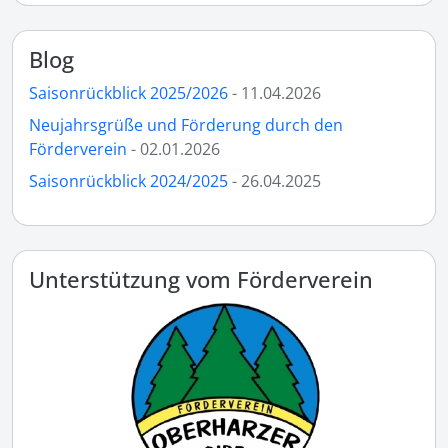
Blog
Saisonrückblick 2025/2026
- 11.04.2026
Neujahrsgrüße und Förderung durch den
Förderverein
- 02.01.2026
Saisonrückblick 2024/2025
- 26.04.2025
Unterstützung vom Förderverein