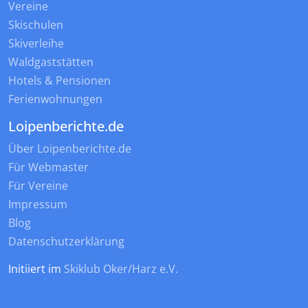
Vereine
Skischulen
Skiverleihe
Waldgaststätten
Hotels & Pensionen
Ferienwohnungen
Loipenberichte.de
Über Loipenberichte.de
Für Webmaster
Für Vereine
Impressum
Blog
Datenschutzerklärung
Initiiert im
Skiklub Oker/Harz e.V.