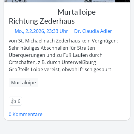
Murtalloipe
Richtung Zederhaus
Mo., 2.2.2026, 23:33 Uhr
Dr. Claudia Adler
von St. Michael nach Zederhaus kein Vergnügen:

Sehr häufiges Abschnallen für Straßen 
Überquerungen und zu Fuß Laufen durch 
Ortschaften, z.B. durch Unterweißburg

Großteils Loipe vereist, obwohl frisch gespurt
Murtaloipe
👍
6
0 Kommentare