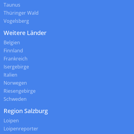
Taunus
Thüringer Wald
Vogelsberg
Weitere Länder
Belgien
Finnland
Frankreich
Isergebirge
Italien
Norwegen
Riesengebirge
Schweden
Region Salzburg
Loipen
Loipenreporter