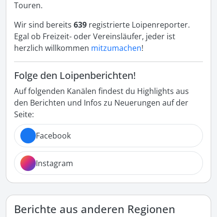
Touren.
Wir sind bereits
639
registrierte Loipenreporter.
Egal ob Freizeit- oder Vereinsläufer, jeder ist
herzlich willkommen
mitzumachen
!
Folge den Loipenberichten!
Auf folgenden Kanälen findest du Highlights aus
den Berichten und Infos zu Neuerungen auf der
Seite:
Facebook
Instagram
Berichte aus anderen Regionen