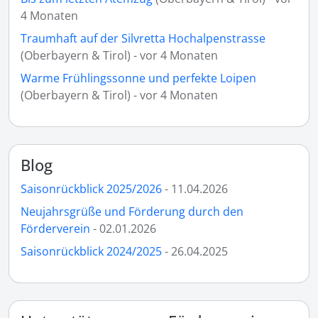
4 Monaten
Traumhaft auf der Silvretta Hochalpenstrasse
(Oberbayern & Tirol) - vor 4 Monaten
Warme Frühlingssonne und perfekte Loipen
(Oberbayern & Tirol) - vor 4 Monaten
Blog
Saisonrückblick 2025/2026
- 11.04.2026
Neujahrsgrüße und Förderung durch den
Förderverein
- 02.01.2026
Saisonrückblick 2024/2025
- 26.04.2025