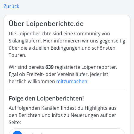
Zurück
Über Loipenberichte.de
Die Loipenberichte sind eine Community von
Skilangläufern. Hier informieren wir uns gegenseitig
über die aktuellen Bedingungen und schönsten
Touren.
Wir sind bereits
639
registrierte Loipenreporter.
Egal ob Freizeit- oder Vereinsläufer, jeder ist
herzlich willkommen
mitzumachen
!
Folge den Loipenberichten!
Auf folgenden Kanälen findest du Highlights aus
den Berichten und Infos zu Neuerungen auf der
Seite: