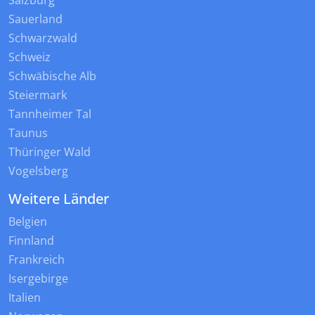
Salzburg
Sauerland
Schwarzwald
Schweiz
Schwäbische Alb
Steiermark
Tannheimer Tal
Taunus
Thüringer Wald
Vogelsberg
Weitere Länder
Belgien
Finnland
Frankreich
Isergebirge
Italien