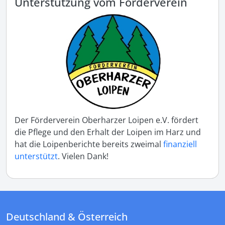
Unterstützung vom Förderverein
Der Förderverein Oberharzer Loipen e.V. fördert
die Pflege und den Erhalt der Loipen im Harz und
hat die Loipenberichte bereits zweimal
finanziell
unterstützt
. Vielen Dank!
Deutschland & Österreich