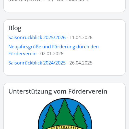
Blog
Saisonrückblick 2025/2026
- 11.04.2026
Neujahrsgrüße und Förderung durch den
Förderverein
- 02.01.2026
Saisonrückblick 2024/2025
- 26.04.2025
Unterstützung vom Förderverein