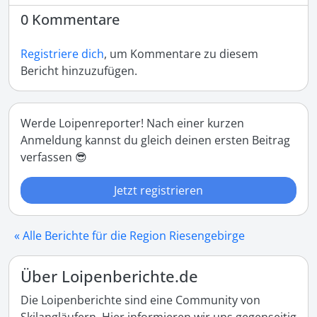
0 Kommentare
Registriere dich
, um Kommentare zu diesem
Bericht hinzuzufügen.
Werde Loipenreporter! Nach einer kurzen
Anmeldung kannst du gleich deinen ersten Beitrag
verfassen 😎
Jetzt registrieren
« Alle Berichte für die Region Riesengebirge
Über Loipenberichte.de
Die Loipenberichte sind eine Community von