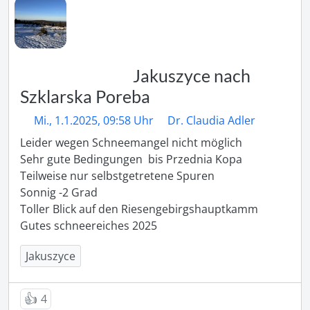
Jakuszyce nach
Szklarska Poreba
Mi., 1.1.2025, 09:58 Uhr
Dr. Claudia Adler
Leider wegen Schneemangel nicht möglich 

Sehr gute Bedingungen  bis Przednia Kopa

Teilweise nur selbstgetretene Spuren

Sonnig -2 Grad

Toller Blick auf den Riesengebirgshauptkamm

Gutes schneereiches 2025 
Jakuszyce
👍
4