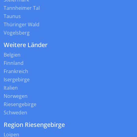
Tannheimer Tal
Taunus
Thüringer Wald
Vogelsberg
Weitere Länder
Belgien
Finnland
Frankreich
Isergebirge
Italien
Norwegen
Riesengebirge
Schweden
Region Riesengebirge
Loipen