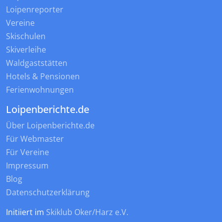
Loipenreporter
Vereine
Skischulen
Skiverleihe
Waldgaststätten
Hotels & Pensionen
Ferienwohnungen
Loipenberichte.de
Über Loipenberichte.de
Für Webmaster
Für Vereine
Impressum
Blog
Datenschutzerklärung
Initiiert im
Skiklub Oker/Harz e.V.