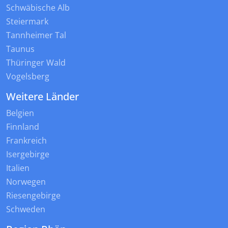
Schwäbische Alb
Steiermark
Tannheimer Tal
Taunus
Thüringer Wald
Vogelsberg
Weitere Länder
Belgien
Finnland
Frankreich
Isergebirge
Italien
Norwegen
Riesengebirge
Schweden