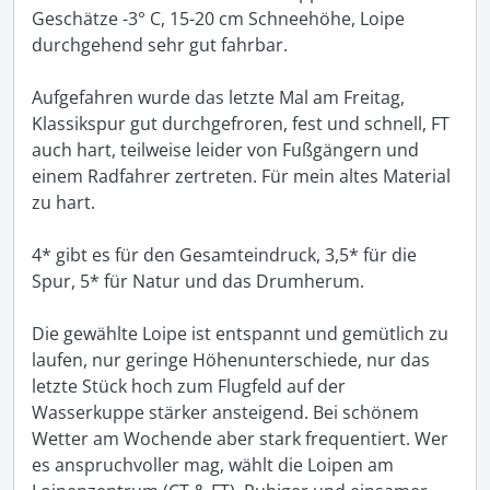
Geschätze -3° C, 15-20 cm Schneehöhe, Loipe 
durchgehend sehr gut fahrbar.

Aufgefahren wurde das letzte Mal am Freitag, 
Klassikspur gut durchgefroren, fest und schnell, FT 
auch hart, teilweise leider von Fußgängern und 
einem Radfahrer zertreten. Für mein altes Material 
zu hart.

4* gibt es für den Gesamteindruck, 3,5* für die 
Spur, 5* für Natur und das Drumherum. 

Die gewählte Loipe ist entspannt und gemütlich zu 
laufen, nur geringe Höhenunterschiede, nur das 
letzte Stück hoch zum Flugfeld auf der 
Wasserkuppe stärker ansteigend. Bei schönem 
Wetter am Wochende aber stark frequentiert. Wer 
es anspruchvoller mag, wählt die Loipen am 