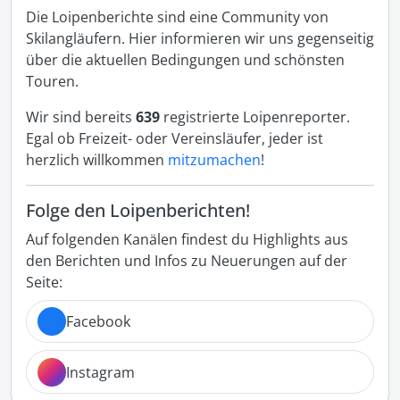
Die Loipenberichte sind eine Community von
Skilangläufern. Hier informieren wir uns gegenseitig
über die aktuellen Bedingungen und schönsten
Touren.
Wir sind bereits
639
registrierte Loipenreporter.
Egal ob Freizeit- oder Vereinsläufer, jeder ist
herzlich willkommen
mitzumachen
!
Folge den Loipenberichten!
Auf folgenden Kanälen findest du Highlights aus
den Berichten und Infos zu Neuerungen auf der
Seite:
Facebook
Instagram