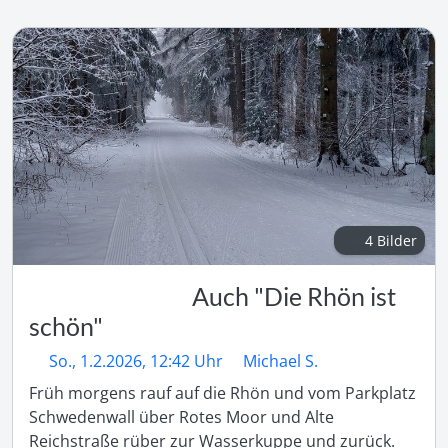
4 Bilder
Auch "Die Rhön ist
schön"
So., 1.2.2026, 12:42 Uhr
Michael S.
Früh morgens rauf auf die Rhön und vom Parkplatz 
Schwedenwall über Rotes Moor und Alte 
Reichstraße rüber zur Wasserkuppe und zurück. 