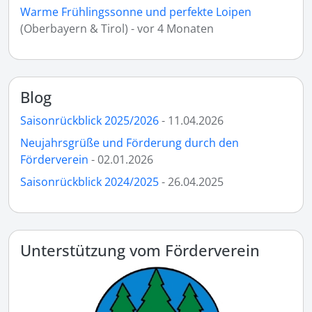
Warme Frühlingssonne und perfekte Loipen
(Oberbayern & Tirol) - vor 4 Monaten
Blog
Saisonrückblick 2025/2026
- 11.04.2026
Neujahrsgrüße und Förderung durch den
Förderverein
- 02.01.2026
Saisonrückblick 2024/2025
- 26.04.2025
Unterstützung vom Förderverein