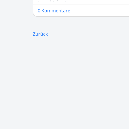
0 Kommentare
Zurück