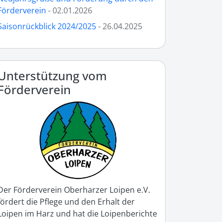
Förderverein
- 02.01.2026
Saisonrückblick 2024/2025
- 26.04.2025
Unterstützung vom
Förderverein
Der Förderverein Oberharzer Loipen e.V.
fördert die Pflege und den Erhalt der
Loipen im Harz und hat die Loipenberichte