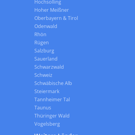
Hochsolling
Hoher Meißner
Oberbayern & Tirol
Odenwald
Rhön
Rügen
Salzburg
Sauerland
Schwarzwald
Schweiz
Schwäbische Alb
Steiermark
Tannheimer Tal
Taunus
Thüringer Wald
Vogelsberg