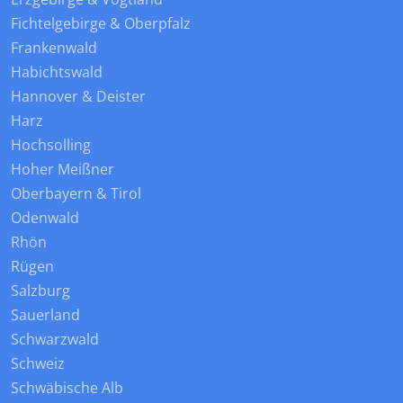
Fichtelgebirge & Oberpfalz
Frankenwald
Habichtswald
Hannover & Deister
Harz
Hochsolling
Hoher Meißner
Oberbayern & Tirol
Odenwald
Rhön
Rügen
Salzburg
Sauerland
Schwarzwald
Schweiz
Schwäbische Alb