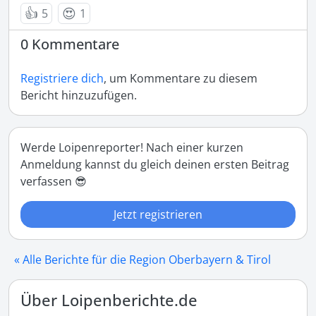
👍
😍
5
1
0 Kommentare
Registriere dich
, um Kommentare zu diesem
Bericht hinzuzufügen.
Werde Loipenreporter! Nach einer kurzen
Anmeldung kannst du gleich deinen ersten Beitrag
verfassen 😎
Jetzt registrieren
« Alle Berichte für die Region Oberbayern & Tirol
Über Loipenberichte.de