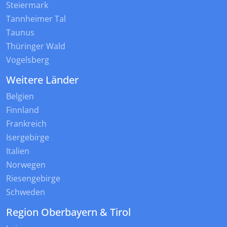
Steiermark
Tannheimer Tal
Taunus
Thüringer Wald
Vogelsberg
Weitere Länder
Belgien
Finnland
Frankreich
Isergebirge
Italien
Norwegen
Riesengebirge
Schweden
Region Oberbayern & Tirol