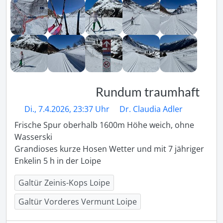
Rundum traumhaft
Di., 7.4.2026, 23:37 Uhr
Dr. Claudia Adler
Frische Spur oberhalb 1600m Höhe weich, ohne 
Wasserski 

Grandioses kurze Hosen Wetter und mit 7 jähriger 
Enkelin 5 h in der Loipe
Galtür Zeinis-Kops Loipe
Galtür Vorderes Vermunt Loipe