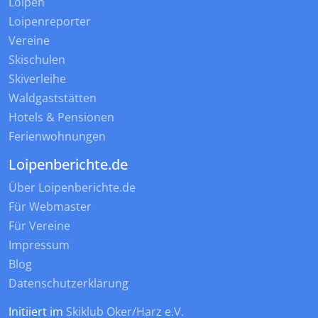
Loipen
Loipenreporter
Vereine
Skischulen
Skiverleihe
Waldgaststätten
Hotels & Pensionen
Ferienwohnungen
Loipenberichte.de
Über Loipenberichte.de
Für Webmaster
Für Vereine
Impressum
Blog
Datenschutzerklärung
Initiiert im
Skiklub Oker/Harz e.V.