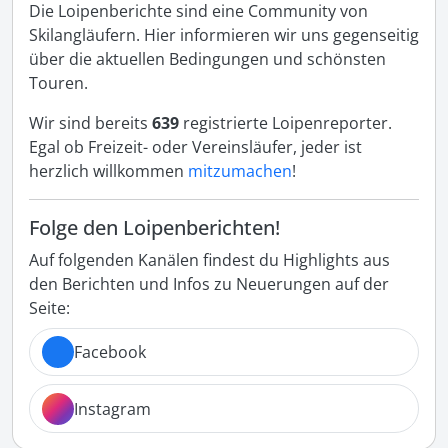
Die Loipenberichte sind eine Community von
Skilangläufern. Hier informieren wir uns gegenseitig
über die aktuellen Bedingungen und schönsten
Touren.
Wir sind bereits
639
registrierte Loipenreporter.
Egal ob Freizeit- oder Vereinsläufer, jeder ist
herzlich willkommen
mitzumachen
!
Folge den Loipenberichten!
Auf folgenden Kanälen findest du Highlights aus
den Berichten und Infos zu Neuerungen auf der
Seite:
Facebook
Instagram