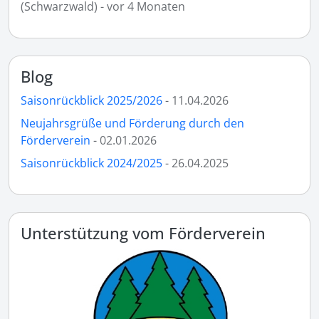
(Schwarzwald) - vor 4 Monaten
Blog
Saisonrückblick 2025/2026
- 11.04.2026
Neujahrsgrüße und Förderung durch den
Förderverein
- 02.01.2026
Saisonrückblick 2024/2025
- 26.04.2025
Unterstützung vom Förderverein