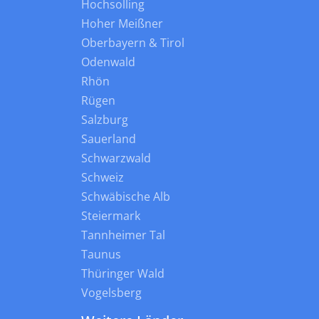
Hochsolling
Hoher Meißner
Oberbayern & Tirol
Odenwald
Rhön
Rügen
Salzburg
Sauerland
Schwarzwald
Schweiz
Schwäbische Alb
Steiermark
Tannheimer Tal
Taunus
Thüringer Wald
Vogelsberg