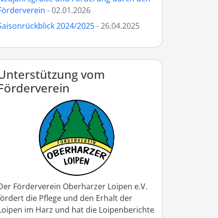
Förderverein
- 02.01.2026
Saisonrückblick 2024/2025
- 26.04.2025
Unterstützung vom
Förderverein
Der Förderverein Oberharzer Loipen e.V.
fördert die Pflege und den Erhalt der
Loipen im Harz und hat die Loipenberichte