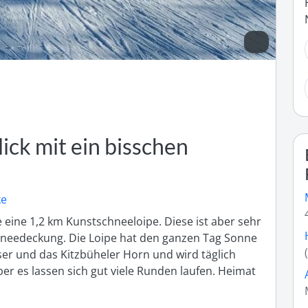
ick mit ein bisschen
ke
 eine 1,2 km Kunstschneeloipe. Diese ist aber sehr 
needeckung. Die Loipe hat den ganzen Tag Sonne 
er und das Kitzbüheler Horn und wird täglich 
ber es lassen sich gut viele Runden laufen. Heimat 