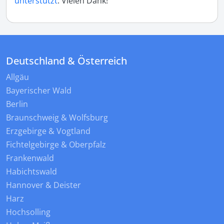
unterstützt
. Vielen Dank!
Deutschland & Österreich
Allgäu
Bayerischer Wald
Berlin
Braunschweig & Wolfsburg
Erzgebirge & Vogtland
Fichtelgebirge & Oberpfalz
Frankenwald
Habichtswald
Hannover & Deister
Harz
Hochsolling