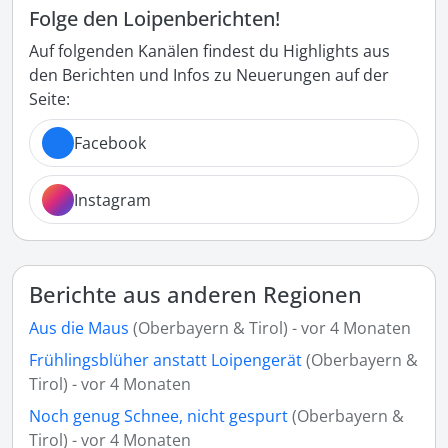
Folge den Loipenberichten!
Auf folgenden Kanälen findest du Highlights aus
den Berichten und Infos zu Neuerungen auf der
Seite:
Facebook
Instagram
Berichte aus anderen Regionen
Aus die Maus
(Oberbayern & Tirol) - vor 4 Monaten
Frühlingsblüher anstatt Loipengerät
(Oberbayern &
Tirol) - vor 4 Monaten
Noch genug Schnee, nicht gespurt
(Oberbayern &
Tirol) - vor 4 Monaten