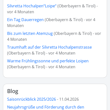
Silvretta Hochalpen“Loipe“
(Oberbayern & Tirol) -
vor 4 Monaten
Ein Tag Dauerregen
(Oberbayern & Tirol) - vor 4
Monaten
Bis zum letzten Atemzug
(Oberbayern & Tirol) - vor
4 Monaten
Traumhaft auf der Silvretta Hochalpenstrasse
(Oberbayern & Tirol) - vor 4 Monaten
Warme Frühlingssonne und perfekte Loipen
(Oberbayern & Tirol) - vor 4 Monaten
Blog
Saisonrückblick 2025/2026
- 11.04.2026
Neujahrsgrüße und Förderung durch den