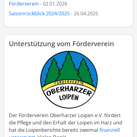
Förderverein
- 02.01.2026
Saisonrückblick 2024/2025
- 26.04.2025
Unterstützung vom Förderverein
Der Förderverein Oberharzer Loipen e.V. fördert
die Pflege und den Erhalt der Loipen im Harz und
hat die Loipenberichte bereits zweimal
finanziell