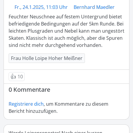
Fr., 24.1.2025, 11:03 Uhr
Bernhard Maedler
Feuchter Neuschnee auf festem Untergrund bietet 
befriedigende Bedingungen auf der 5km Runde. Bei 
leichten Plusgraden und Nebel kann man ungestört 
Skaten. Klassisch ist auch möglich, aber die Spuren 
sind nicht mehr durchgehend vorhanden. 
Frau Holle Loipe Hoher Meißner
👍
10
0 Kommentare
Registriere dich
, um Kommentare zu diesem
Bericht hinzuzufügen.