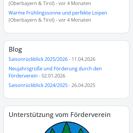
(Oberbayern & Tirol) - vor 4 Monaten
Warme Frühlingssonne und perfekte Loipen
(Oberbayern & Tirol) - vor 4 Monaten
Blog
Saisonrückblick 2025/2026
- 11.04.2026
Neujahrsgrüße und Förderung durch den
Förderverein
- 02.01.2026
Saisonrückblick 2024/2025
- 26.04.2025
Unterstützung vom Förderverein