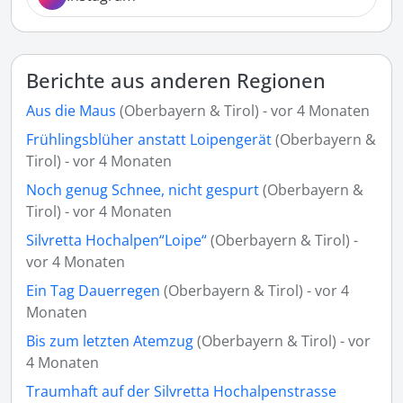
Berichte aus anderen Regionen
Aus die Maus
(Oberbayern & Tirol) - vor 4 Monaten
Frühlingsblüher anstatt Loipengerät
(Oberbayern &
Tirol) - vor 4 Monaten
Noch genug Schnee, nicht gespurt
(Oberbayern &
Tirol) - vor 4 Monaten
Silvretta Hochalpen“Loipe“
(Oberbayern & Tirol) -
vor 4 Monaten
Ein Tag Dauerregen
(Oberbayern & Tirol) - vor 4
Monaten
Bis zum letzten Atemzug
(Oberbayern & Tirol) - vor
4 Monaten
Traumhaft auf der Silvretta Hochalpenstrasse