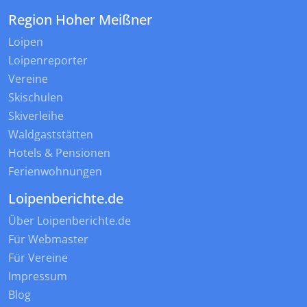
Region Hoher Meißner
Loipen
Loipenreporter
Vereine
Skischulen
Skiverleihe
Waldgaststätten
Hotels & Pensionen
Ferienwohnungen
Loipenberichte.de
Über Loipenberichte.de
Für Webmaster
Für Vereine
Impressum
Blog