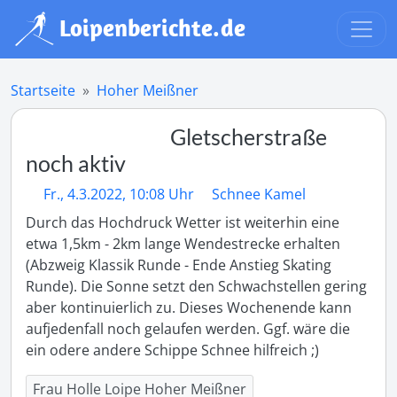
Startseite
Hoher Meißner
Gletscherstraße
noch aktiv
Fr., 4.3.2022, 10:08 Uhr
Schnee Kamel
Durch das Hochdruck Wetter ist weiterhin eine 
etwa 1,5km - 2km lange Wendestrecke erhalten 
(Abzweig Klassik Runde - Ende Anstieg Skating 
Runde). Die Sonne setzt den Schwachstellen gering 
aber kontinuierlich zu. Dieses Wochenende kann 
aufjedenfall noch gelaufen werden. Ggf. wäre die 
ein odere andere Schippe Schnee hilfreich ;)
Frau Holle Loipe Hoher Meißner