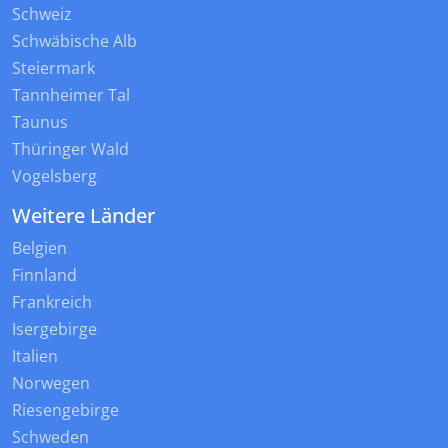
Schweiz
Schwäbische Alb
Steiermark
Tannheimer Tal
Taunus
Thüringer Wald
Vogelsberg
Weitere Länder
Belgien
Finnland
Frankreich
Isergebirge
Italien
Norwegen
Riesengebirge
Schweden