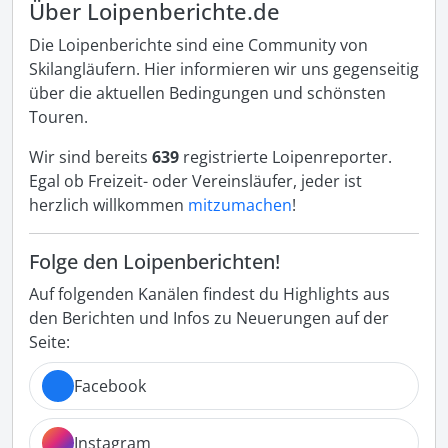
Über Loipenberichte.de
Die Loipenberichte sind eine Community von
Skilangläufern. Hier informieren wir uns gegenseitig
über die aktuellen Bedingungen und schönsten
Touren.
Wir sind bereits
639
registrierte Loipenreporter.
Egal ob Freizeit- oder Vereinsläufer, jeder ist
herzlich willkommen
mitzumachen
!
Folge den Loipenberichten!
Auf folgenden Kanälen findest du Highlights aus
den Berichten und Infos zu Neuerungen auf der
Seite:
Facebook
Instagram