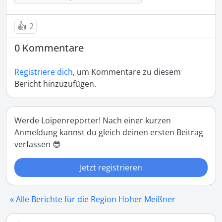
👍
2
0 Kommentare
Registriere dich
, um Kommentare zu diesem
Bericht hinzuzufügen.
Werde Loipenreporter! Nach einer kurzen
Anmeldung kannst du gleich deinen ersten Beitrag
verfassen 😎
Jetzt registrieren
« Alle Berichte für die Region Hoher Meißner